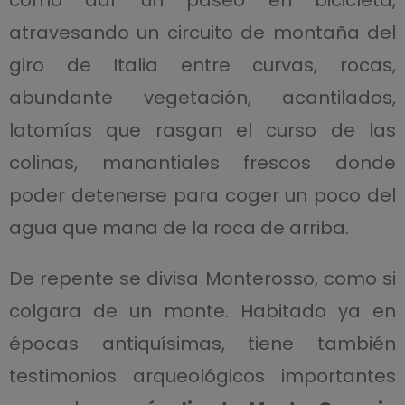
atravesando un circuito de montaña del
giro de Italia entre curvas, rocas,
abundante vegetación, acantilados,
latomías que rasgan el curso de las
colinas, manantiales frescos donde
poder detenerse para coger un poco del
agua que mana de la roca de arriba.
De repente se divisa Monterosso, como si
colgara de un monte. Habitado ya en
épocas antiquísimas, tiene también
testimonios arqueológicos importantes