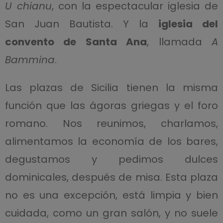
U chianu
, con la espectacular iglesia de
San Juan Bautista. Y la
iglesia del
convento de Santa Ana
, llamada
A
Bammina
.
Las plazas de Sicilia tienen la misma
función que las ágoras griegas y el foro
romano. Nos reunimos, charlamos,
alimentamos la economía de los bares,
degustamos y pedimos dulces
dominicales, después de misa. Esta plaza
no es una excepción, está limpia y bien
cuidada, como un gran salón, y no suele