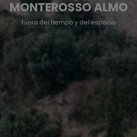
MONTEROSSO ALMO
fuera del tiempo y del espacio