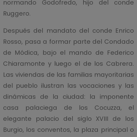
normando Godofredo, hijo del conde
Ruggero.
Después del mandato del conde Enrico
Rosso, pasa a formar parte del Condado
de Módica, bajo el mando de Federico
Chiaramonte y luego el de los Cabrera.
Las viviendas de las familias mayoritarias
del pueblo ilustran las vocaciones y las
dinámicas de la ciudad: la imponente
casa palaciega de los Cocuzza, el
elegante palacio del siglo XVIII de los
Burgio, los conventos, la plaza principal o