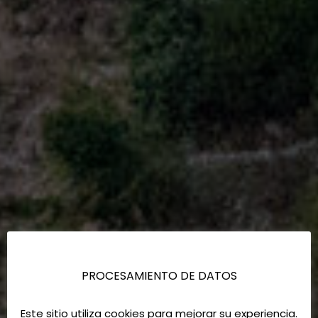
PROCESAMIENTO DE DATOS
Este sitio utiliza cookies para mejorar su experiencia.