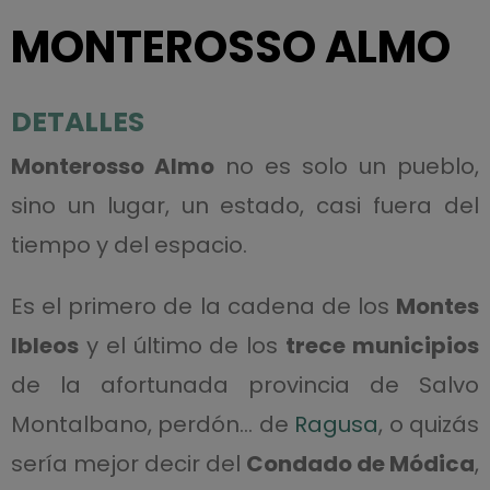
MONTEROSSO ALMO
DETALLES
Monterosso Almo
no es solo un pueblo,
sino un lugar, un estado, casi fuera del
tiempo y del espacio.
Es el primero de la cadena de los
Montes
Ibleos
y el último de los
trece municipios
de la afortunada provincia de Salvo
Montalbano, perdón… de
Ragusa
, o quizás
sería mejor decir del
Condado de Módica
,