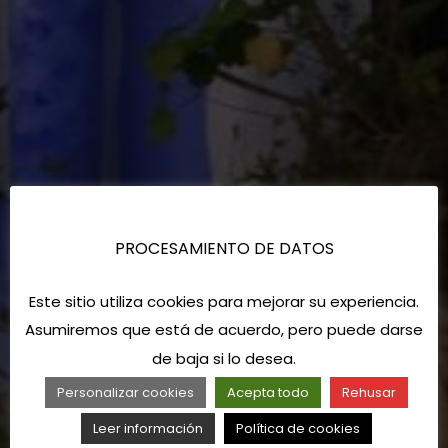
PROCESAMIENTO DE DATOS
Este sitio utiliza cookies para mejorar su experiencia.
Asumiremos que está de acuerdo, pero puede darse
de baja si lo desea.
Personalizar cookies
Acepta todo
Rehusar
Leer información
Política de cookies