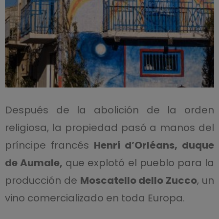
Después de la abolición de la orden
religiosa, la propiedad pasó a manos del
príncipe francés
Henri d’Orléans, duque
de Aumale,
que explotó el pueblo para la
producción de
Moscatello dello Zucco
, un
vino comercializado en toda Europa.