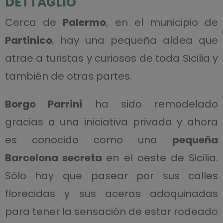
DETTAGLIO
Cerca de
Palermo
, en el municipio de
Partinico
, hay una pequeña aldea que
atrae a turistas y curiosos de toda Sicilia y
también de otras partes.
Borgo Parrini
ha sido remodelado
gracias a una iniciativa privada y ahora
es conocido como una
pequeña
Barcelona secreta
en el oeste de Sicilia.
Sólo hay que pasear por sus calles
florecidas y sus aceras adoquinadas
para tener la sensación de estar rodeado