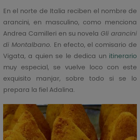
En el norte de Italia reciben el nombre de
arancini, en masculino, como menciona
Andrea Camilleri en su novela
Gli arancini
di Montalbano.
En efecto, el comisario de
Vigata, a quien se le dedica un
itinerario
muy especial, se vuelve loco con este
exquisito manjar, sobre todo si se lo
prepara la fiel Adalina.