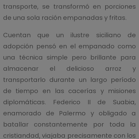
transporte, se transformó en porciones
de una sola ración empanadas y fritas.
Cuentan que un ilustre siciliano de
adopción pensó en el empanado como
una técnica simple pero brillante para
almacenar el delicioso arroz y
transportarlo durante un largo período
de tiempo en las cacerías y misiones
diplomáticas. Federico II de Suabia,
enamorado de Palermo y obligado a
batallar constantemente por toda la
cristiandad, viajaba precisamente con los