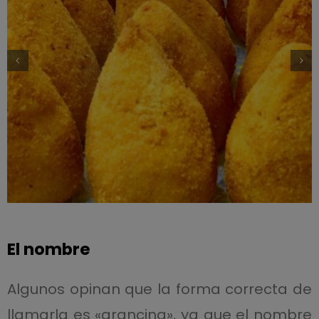
El nombre
Algunos opinan que la forma correcta de
llamarla es «arancina», ya que el nombre