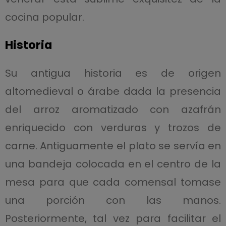
cocina popular.
Historia
Su antigua historia es de origen
altomedieval o árabe dada la presencia
del arroz aromatizado con azafrán
enriquecido con verduras y trozos de
carne. Antiguamente el plato se servía en
una bandeja colocada en el centro de la
mesa para que cada comensal tomase
una porción con las manos.
Posteriormente, tal vez para facilitar el