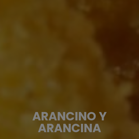
ARANCINO Y
ARANCINA