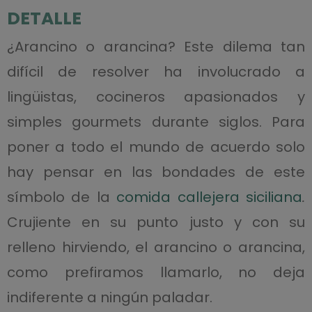
DETALLE
¿Arancino o arancina? Este dilema tan
difícil de resolver ha involucrado a
lingüistas, cocineros apasionados y
simples gourmets durante siglos. Para
poner a todo el mundo de acuerdo solo
hay pensar en las bondades de este
símbolo de la
comida callejera siciliana
.
Crujiente en su punto justo y con su
relleno hirviendo, el arancino o arancina,
como prefiramos llamarlo, no deja
indiferente a ningún paladar.