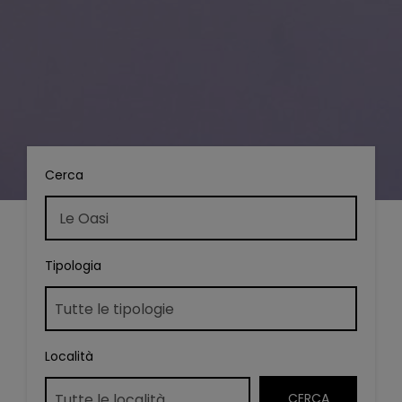
Cerca
Tipologia
Località