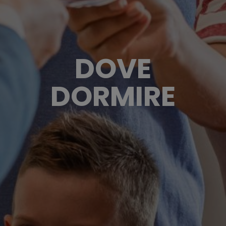
DOVE
DORMIRE