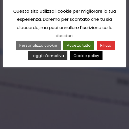
Questo sito utilizza i cookie per migliorare la tua
esperienza. Daremo per scontato che tu sia
d'accordo, ma puoi annullare l'iscrizione se lo
desideri.
Personalizza cookie
Accetta tutto
Rifiuta
Leggi Informativa
Cookie policy