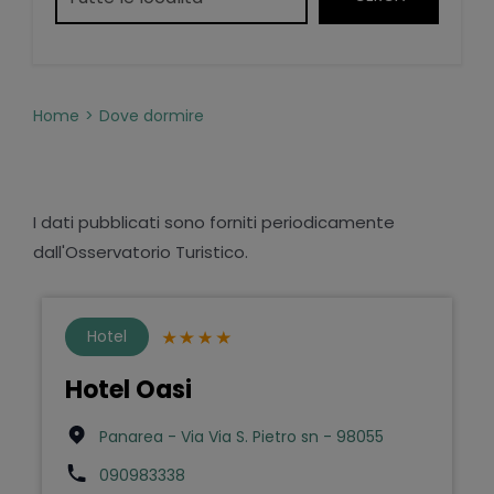
Home
Dove dormire
I dati pubblicati sono forniti periodicamente
dall'Osservatorio Turistico.
Hotel
Hotel Oasi
Panarea - Via Via S. Pietro sn - 98055
090983338