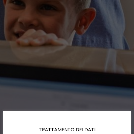
TRATTAMENTO DEI DATI