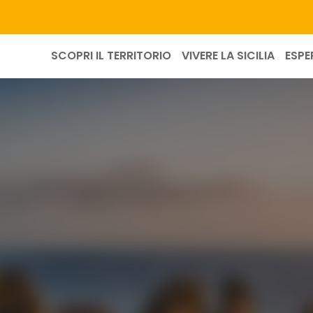
SCOPRI IL TERRITORIO
VIVERE LA SICILIA
ESPE