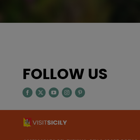
FOLLOW US