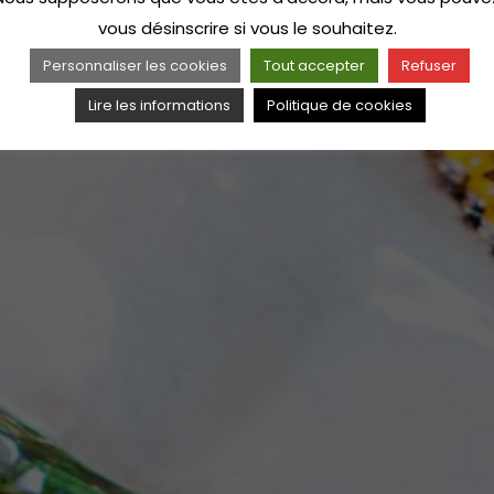
vous désinscrire si vous le souhaitez.
Personnaliser les cookies
Tout accepter
Refuser
Lire les informations
Politique de cookies