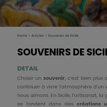
Home
Articles
Souvenirs de Sicile
SOUVENIRS DE SICI
DETAIL
Choisir un
souvenir
, c’est bien plus
continuer à vivre l’atmosphère d’un
nous aimons. En Sicile, l’artisanat, l
se fondent dans des
créations 