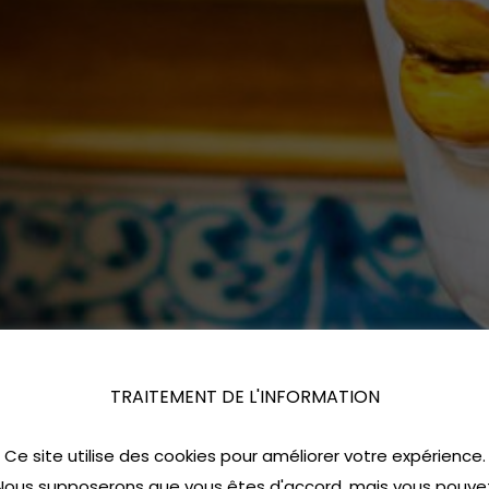
TRAITEMENT DE L'INFORMATION
Ce site utilise des cookies pour améliorer votre expérience.
Nous supposerons que vous êtes d'accord, mais vous pouve