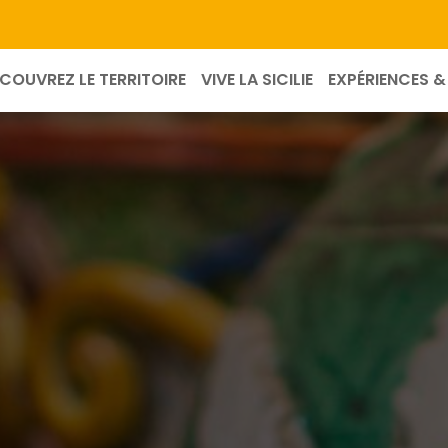
COUVREZ LE TERRITOIRE
VIVE LA SICILIE
EXPÉRIENCES & 