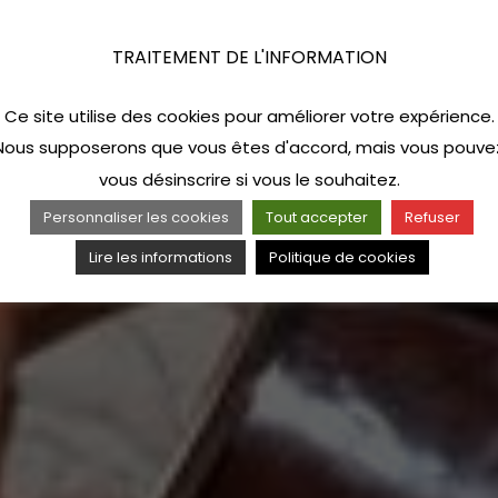
TRAITEMENT DE L'INFORMATION
Ce site utilise des cookies pour améliorer votre expérience.
Nous supposerons que vous êtes d'accord, mais vous pouve
vous désinscrire si vous le souhaitez.
Personnaliser les cookies
Tout accepter
Refuser
Lire les informations
Politique de cookies