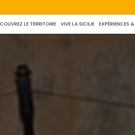
COUVREZ LE TERRITOIRE
VIVE LA SICILIE
EXPÉRIENCES & 