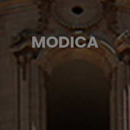
MODICA