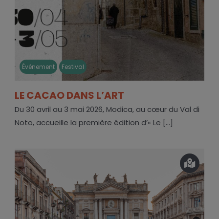
Événement
Festival
LE CACAO DANS L’ART
Du 30 avril au 3 mai 2026, Modica, au cœur du Val di
Noto, accueille la première édition d’« Le [...]