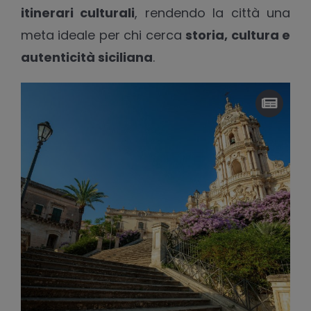
itinerari culturali
, rendendo la città una
meta ideale per chi cerca
storia, cultura e
autenticità siciliana
.