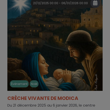
21/12/2025 00:00 - 06/01/2026 00:00
Événement
Noël
CRÈCHE VIVANTE DE MODICA
Du 21 décembre 2025 au 6 janvier 2026, le centre