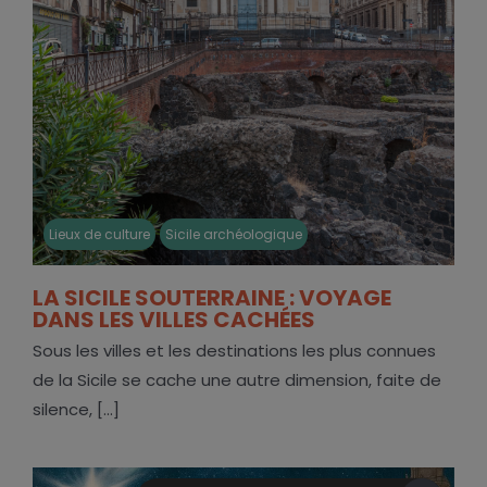
Lieux de culture
Sicile archéologique
LA SICILE SOUTERRAINE : VOYAGE
DANS LES VILLES CACHÉES
Sous les villes et les destinations les plus connues
de la Sicile se cache une autre dimension, faite de
silence, [...]