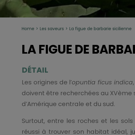
Home
Les saveurs
La figue de barbarie sicilienne
LA FIGUE DE BARBAR
DÉTAIL
Les origines de l’
opuntia ficus indica
doivent être recherchées au XVème siè
d’Amérique centrale et du sud.
Surtout, entre les roches et les sols
réussi à trouver son habitat idéal,