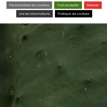
Personnaliser les cookies
Tout accepter
Refuser
Lire les informations
Politique de cookies