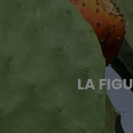
LA FIGU