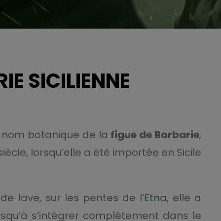
IE SICILIENNE
, nom botanique de la
figue de Barbarie
,
cle, lorsqu’elle a été importée en Sicile
 de lave, sur les pentes de l’
Etna
, elle a
 jusqu’à s’intègrer complètement dans le