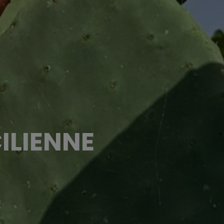
CILIENNE