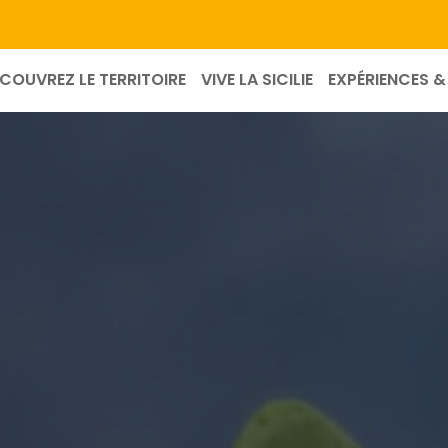
COUVREZ LE TERRITOIRE
VIVE LA SICILIE
EXPÉRIENCES & 