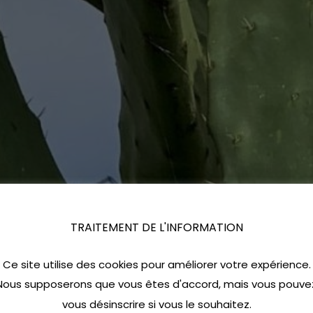
TRAITEMENT DE L'INFORMATION
Ce site utilise des cookies pour améliorer votre expérience.
Nous supposerons que vous êtes d'accord, mais vous pouve
vous désinscrire si vous le souhaitez.