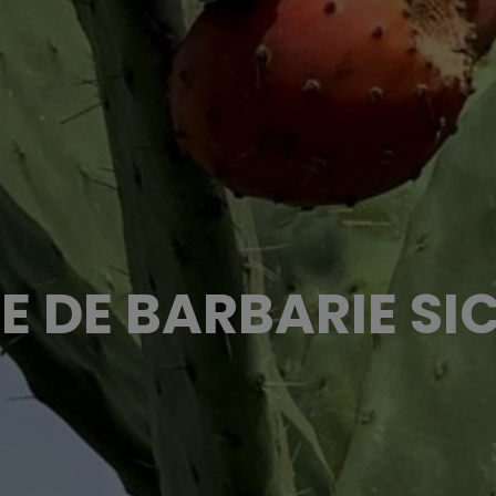
E DE BARBARIE SI