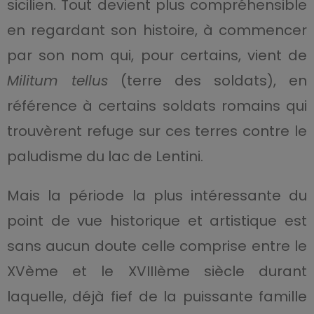
sicilien. Tout devient plus compréhensible
en regardant son histoire, à commencer
par son nom qui, pour certains, vient de
Militum tellus
(terre des soldats), en
référence à certains soldats romains qui
trouvèrent refuge sur ces terres contre le
paludisme du lac de Lentini.
Mais la période la plus intéressante du
point de vue historique et artistique est
sans aucun doute celle comprise entre le
XVème et le XVIIIème siècle durant
laquelle, déjà fief de la puissante famille