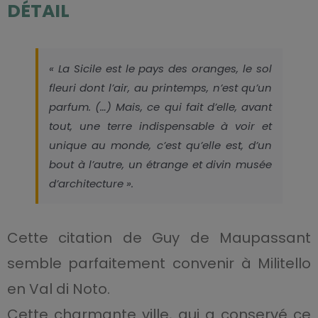
DÉTAIL
« La Sicile est le pays des oranges, le sol
fleuri dont l’air, au printemps, n’est qu’un
parfum. (…) Mais, ce qui fait d’elle, avant
tout, une terre indispensable à voir et
unique au monde, c’est qu’elle est, d’un
bout à l’autre, un étrange et divin musée
d’architecture »
.
Cette citation de Guy de Maupassant
semble parfaitement convenir à Militello
en Val di Noto.
Cette charmante ville, qui a conservé ce