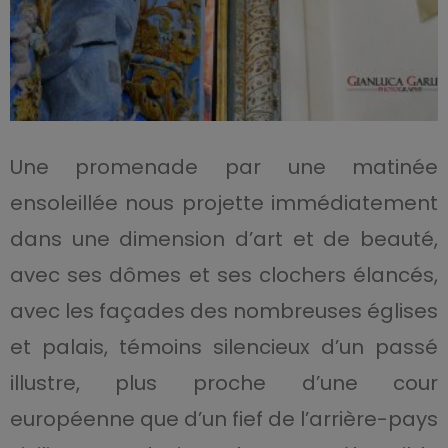
Une promenade par une matinée
ensoleillée nous projette immédiatement
dans une dimension d’art et de beauté,
avec ses dômes et ses clochers élancés,
avec les façades des nombreuses églises
et palais, témoins silencieux d’un passé
illustre, plus proche d’une cour
européenne que d’un fief de l’arrière-pays