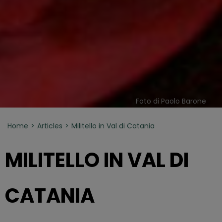
Foto di Paolo Barone
Home
Articles
Militello in Val di Catania
MILITELLO IN VAL DI
CATANIA