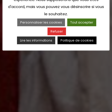
d'accord, mais vous pouvez vous désinscrire si vous
le souhaitez.
Personnaliser les cookies
Tout accepter
Refuser
Lire les informations
Politique de cookies