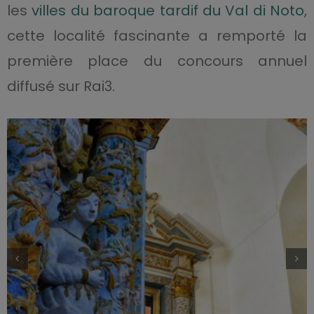
les
villes du baroque tardif du Val di Noto
,
cette localité fascinante a remporté la
première place du concours annuel
diffusé sur Rai3.