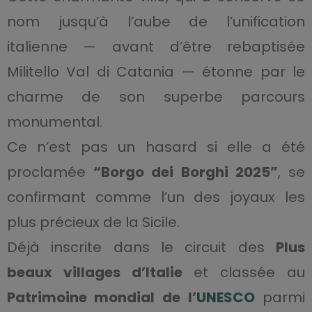
nom jusqu’à l’aube de l’unification
italienne — avant d’être rebaptisée
Militello Val di Catania — étonne par le
charme de son superbe parcours
monumental.
Ce n’est pas un hasard si elle a été
proclamée
“Borgo dei Borghi 2025”
, se
confirmant comme l’un des joyaux les
plus précieux de la Sicile.
Déjà inscrite dans le circuit des
Plus
beaux villages d’Italie
et classée au
Patrimoine mondial de l’
UNESCO
parmi