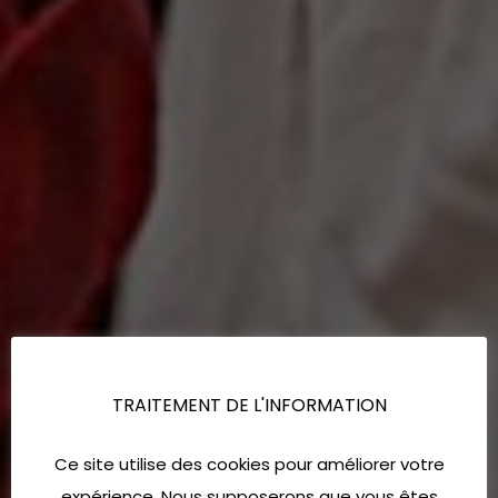
TRAITEMENT DE L'INFORMATION
Ce site utilise des cookies pour améliorer votre
expérience. Nous supposerons que vous êtes