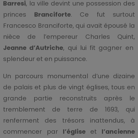
Barresi
, la ville devint une possession des
princes
Branciforte
. Ce fut surtout
Francesco Branciforte, qui avait épousé la
nièce de l’empereur Charles Quint,
Jeanne d’Autriche
, qui lui fit gagner en
splendeur et en puissance.
Un parcours monumental d’une dizaine
de palais et plus de vingt églises, tous en
grande partie reconstruits après le
tremblement de terre de 1693, qui
renferment des trésors inattendus, à
commencer par
l’église
et
l’ancienne