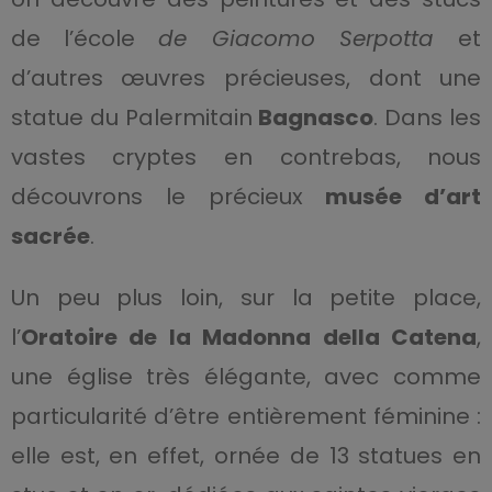
de l’école
de Giacomo Serpotta
et
d’autres œuvres précieuses, dont une
statue du Palermitain
Bagnasco
. Dans les
vastes cryptes en contrebas, nous
découvrons le précieux
musée d’art
sacrée
.
Un peu plus loin, sur la petite place,
l’
Oratoire de la Madonna della Catena
,
une église très élégante, avec comme
particularité d’être entièrement féminine :
elle est, en effet, ornée de 13 statues en