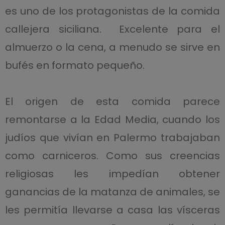
es uno de los protagonistas de la comida
callejera siciliana. Excelente para el
almuerzo o la cena, a menudo se sirve en
bufés en formato pequeño.
El origen de esta comida parece
remontarse a la Edad Media, cuando los
judíos que vivían en Palermo trabajaban
como carniceros. Como sus creencias
religiosas les impedían obtener
ganancias de la matanza de animales, se
les permitía llevarse a casa las vísceras