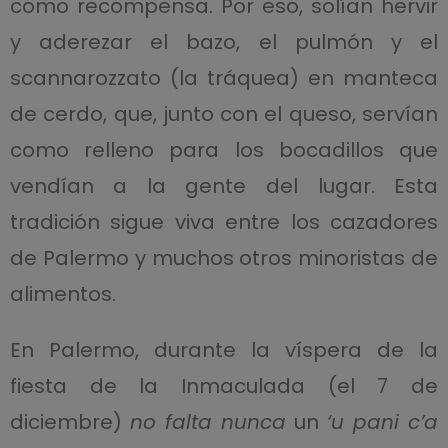
como recompensa. Por eso, solían hervir
y aderezar el bazo, el pulmón y el
scannarozzato (la tráquea) en manteca
de cerdo, que, junto con el queso, servían
como relleno para los bocadillos que
vendían a la gente del lugar. Esta
tradición sigue viva entre los cazadores
de Palermo y muchos otros minoristas de
alimentos.
En Palermo, durante la víspera de la
fiesta de la Inmaculada (el 7 de
diciembre)
no falta nunca
un
‘u pani c’a