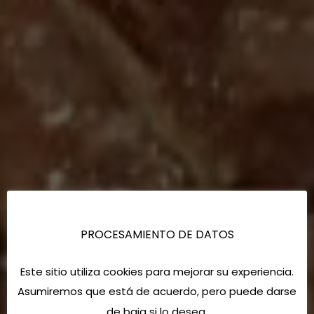
PROCESAMIENTO DE DATOS
Este sitio utiliza cookies para mejorar su experiencia.
Asumiremos que está de acuerdo, pero puede darse
de baja si lo desea.