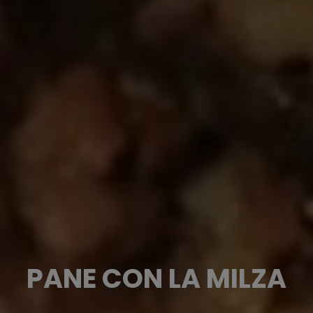
PANE CON LA MILZA