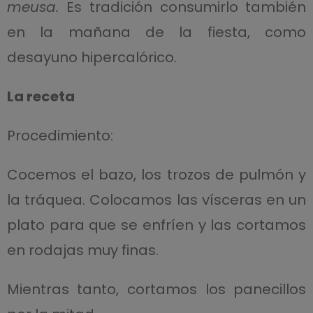
meusa.
Es tradición consumirlo también
en la mañana de la fiesta, como
desayuno hipercalórico.
La receta
Procedimiento:
Cocemos el bazo, los trozos de pulmón y
la tráquea. Colocamos las vísceras en un
plato para que se enfríen y las cortamos
en rodajas muy finas.
Mientras tanto, cortamos los panecillos