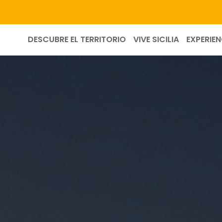
DESCUBRE EL TERRITORIO
VIVE SICILIA
EXPERIEN