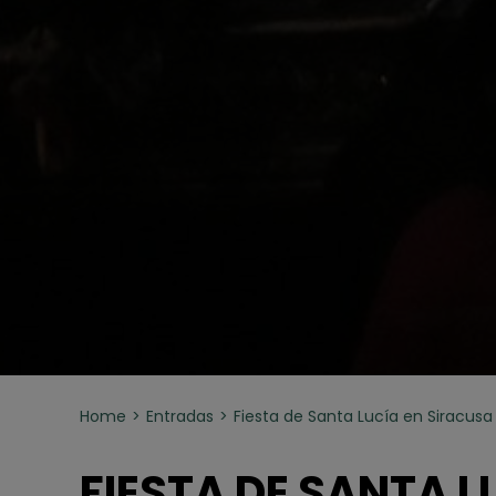
Home
Entradas
Fiesta de Santa Lucía en Siracusa
FIESTA DE SANTA L