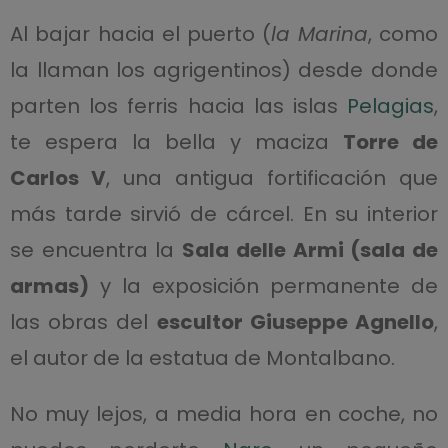
Al bajar hacia el puerto (
la
Marina
, como
la llaman los agrigentinos) desde donde
parten los ferris hacia las islas
Pelagias
,
te espera la bella y maciza
Torre de
Carlos V
, una antigua fortificación que
más tarde sirvió de cárcel. En su interior
se encuentra la
Sala delle Armi (sala de
armas)
y la exposición permanente de
las obras del
escultor Giuseppe Agnello
,
el autor de la estatua de Montalbano.
No muy lejos, a media hora en coche, no