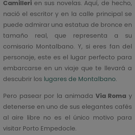
Camilleri
en sus novelas. Aquí, de hecho,
nació el escritor y en la calle principal se
puede admirar una estatua de bronce en
tamaño real, que representa a su
comisario Montalbano. Y, si eres fan del
personaje, este es el lugar perfecto para
embarcarse en un viaje que te llevará a
descubrir los
lugares de Montalbano
.
Pero pasear por la animada
Via Roma
y
detenerse en uno de sus elegantes cafés
al aire libre no es el único motivo para
visitar Porto Empedocle.