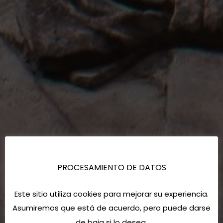
PROCESAMIENTO DE DATOS
Este sitio utiliza cookies para mejorar su experiencia.
Asumiremos que está de acuerdo, pero puede darse
de baja si lo desea.