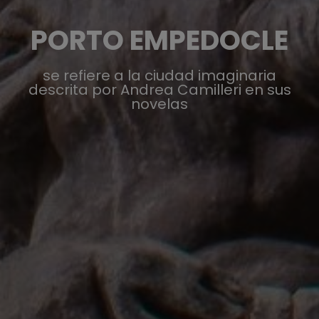
PORTO EMPEDOCLE
se refiere a la ciudad imaginaria
descrita por Andrea Camilleri en sus
novelas