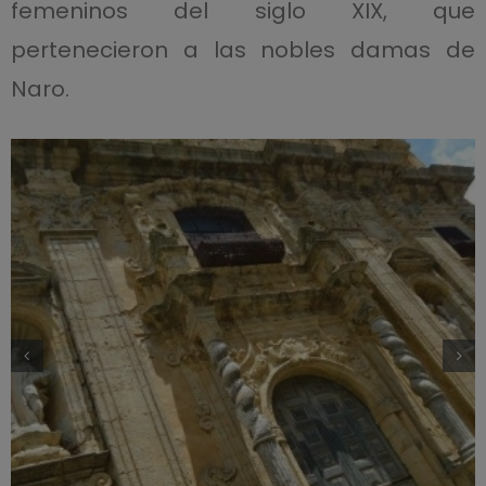
femeninos del siglo XIX, que
pertenecieron a las nobles damas de
Naro.