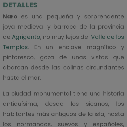
DETALLES
Naro
es una pequeña y sorprendente
joya medieval y barroca de la provincia
de
Agrigento
, no muy lejos del
Valle de los
Templos
. En un enclave magnífico y
pintoresco, goza de unas vistas que
abarcan desde las colinas circundantes
hasta el mar.
La ciudad monumental tiene una historia
antiquísima, desde los sicanos, los
habitantes más antiguos de la isla, hasta
los normandos, suevos y españoles,