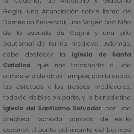
la Cadena) de Antonello y Giacomo
Gagini, una Anunciación sobre lienzo de
Domenico Provenzali, una Virgen con Niño
de la escuela de Gagini y una pila
bautismal de forma medieval. Además,
cabe destacar la
iglesia de Santa
Catalina
, que nos transporta a una
atmósfera de otros tiempos, con la cripta,
las estatuas y los frescos medievales,
todavía visibles en parte, y la benedictina
iglesia del Santísimo Salvador
, con una
preciosa fachada barroca de estilo
español. El punto culminante del barroco