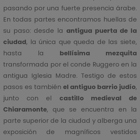
pasando por una fuerte presencia árabe.
En todas partes encontramos huellas de
su paso: desde la
antigua puerta de la
ciudad
, la única que queda de las siete,
hasta la
bellísima mezquita
transformada por el conde Ruggero en la
antigua Iglesia Madre. Testigo de estos
pasos es también
el antiguo barrio judío
,
junto con el
castillo medieval de
Chiaramonte
, que se encuentra en la
parte superior de la ciudad y alberga una
exposición de magníficos vestidos