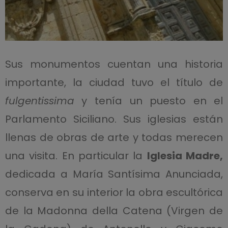
Sus monumentos cuentan una historia
importante, la ciudad tuvo el título de
fulgentissima
y tenía un puesto en el
Parlamento Siciliano. Sus iglesias están
llenas de obras de arte y todas merecen
una visita. En particular la
Iglesia Madre,
dedicada a María Santísima Anunciada,
conserva en su interior la obra escultórica
de la Madonna della Catena (Virgen de