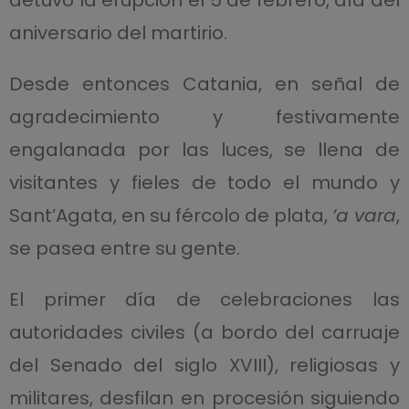
aniversario del martirio.
Desde entonces Catania, en señal de
agradecimiento y festivamente
engalanada por las luces, se llena de
visitantes y fieles de todo el mundo y
Sant’Agata, en su fércolo de plata,
‘a vara
,
se pasea entre su gente.
El primer día de celebraciones las
autoridades civiles (a bordo del carruaje
del Senado del siglo XVIII), religiosas y
militares, desfilan en procesión siguiendo