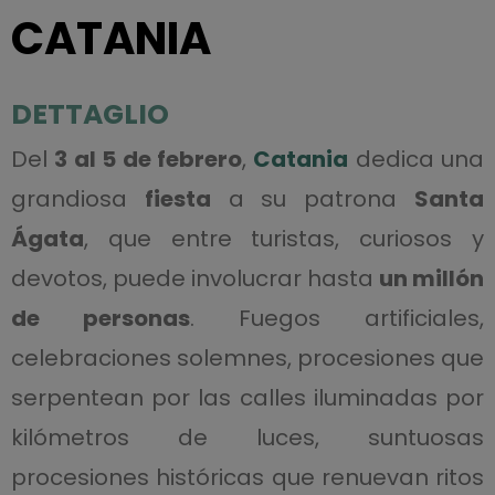
CATANIA
DETTAGLIO
Del
3 al 5 de febrero
,
Catania
dedica una
grandiosa
fiesta
a su patrona
Santa
Ágata
, que entre turistas, curiosos y
devotos, puede involucrar hasta
un millón
de personas
. Fuegos artificiales,
celebraciones solemnes, procesiones que
serpentean por las calles iluminadas por
kilómetros de luces, suntuosas
procesiones históricas que renuevan ritos