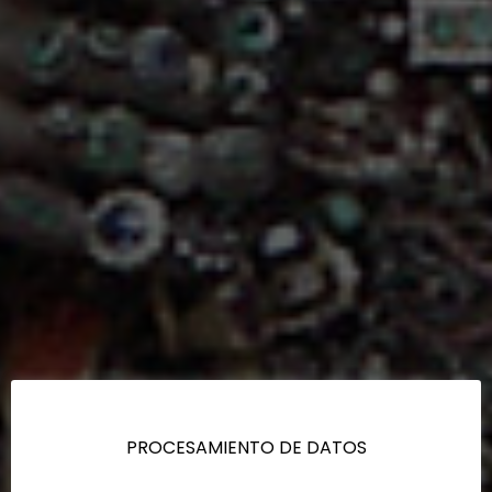
PROCESAMIENTO DE DATOS