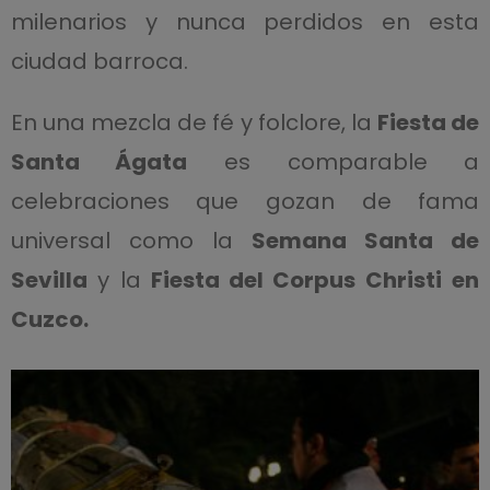
milenarios y nunca perdidos en esta
ciudad barroca.
En una mezcla de fé y folclore, la
Fiesta de
Santa Ágata
es comparable a
celebraciones que gozan de fama
universal como la
Semana Santa de
Sevilla
y la
Fiesta del Corpus Christi
en
Cuzco.