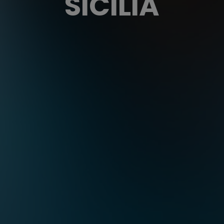
SICILIA