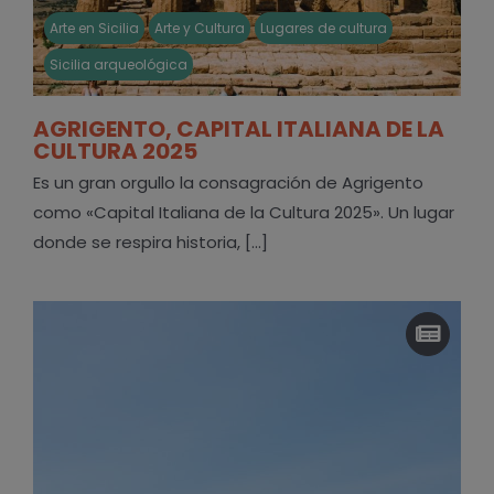
Arte en Sicilia
Arte y Cultura
Lugares de cultura
Sicilia arqueológica
AGRIGENTO, CAPITAL ITALIANA DE LA
CULTURA 2025
Es un gran orgullo la consagración de Agrigento
como «Capital Italiana de la Cultura 2025». Un lugar
donde se respira historia, [...]