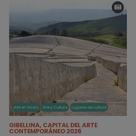
Arte en Sicilia
Arte y Cultura
Lugares de cultura
GIBELLINA, CAPITAL DEL ARTE
CONTEMPORÁNEO 2026