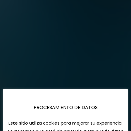
PROCESAMIENTO DE DATOS
Este sitio utiliza cookies para mejorar su experiencia.