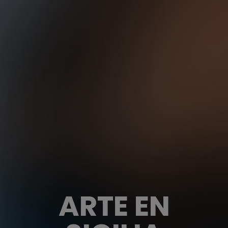
ARTE EN