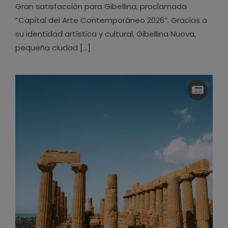
Gran satisfacción para Gibellina, proclamada
”Capital del Arte Contemporáneo 2026”. Gracias a
su identidad artística y cultural, Gibellina Nuova,
pequeña ciudad [...]