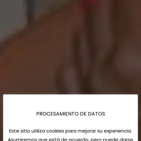
PROCESAMIENTO DE DATOS
Este sitio utiliza cookies para mejorar su experiencia.
Asumiremos que está de acuerdo, pero puede darse