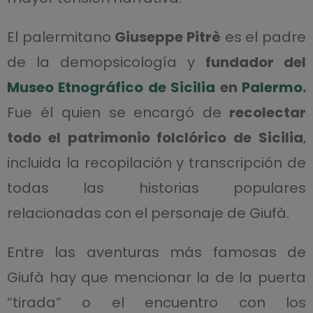
El palermitano
Giuseppe Pitrè
es el padre
de la demopsicología y
fundador del
Museo Etnográfico de Sicilia
en
Palermo
.
Fue él quien se encargó de
recolectar
todo el patrimonio folclórico de Sicilia
,
incluida la recopilación y transcripción de
todas las historias populares
relacionadas con el personaje de Giufà.
Entre las aventuras más famosas de
Giufà hay que mencionar la de la puerta
“tirada” o el encuentro con los