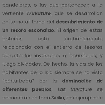
bandoleros, o las que pertenecen a la
vertiente
Truvature
, que se desarrollan
en torno al tema del
descubrimiento de
un tesoro escondido
. El origen de estas
historias está probablemente
relacionado con el entierro de tesoros
durante las invasiones o incursiones, y
luego olvidados. De hecho, la vida de los
habitantes de la isla siempre se ha visto
“perturbada” por la
dominación de
diferentes pueblos
.
Las
truvature
se
encuentran en toda Sicilia, por ejemplo en