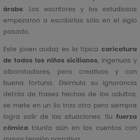
árabe
. Los escritores y los estudiosos
empezaron a escribirlas sólo en el siglo
pasado.
Este joven audaz es la típica
caricatura
de todos los niños sicilianos
, ingenuos y
alborotadores, pero creativos y con
buena fortuna. Disimula su ignorancia
detrás de frases hechas de los adultos,
se mete en un lío tras otro pero siempre
logra salir de las situaciones. Su
fuerza
cómica
triunfa aún en los cuentos con
mayor tensión narrativa.