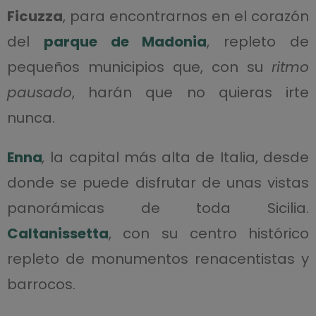
Ficuzza
, para encontrarnos en el corazón
del
parque de Madonia
, repleto de
pequeños municipios que, con su
ritmo
pausado
, harán que no quieras irte
nunca.
Enna
,
la capital más alta de Italia, desde
donde se puede disfrutar de unas vistas
panorámicas de toda Sicilia.
Caltanissetta
, con su centro histórico
repleto de monumentos renacentistas y
barrocos.