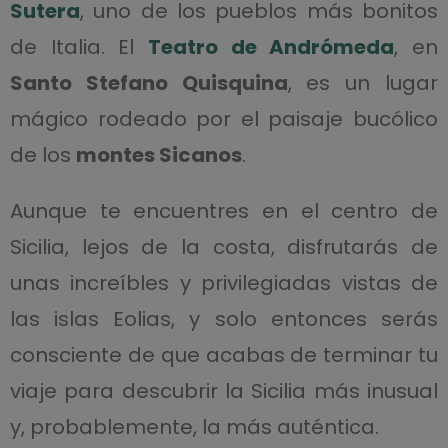
Sutera
, uno de los pueblos más bonitos
de Italia. El
Teatro de Andrómeda
, en
Santo Stefano Quisquina
, es un lugar
mágico rodeado por el paisaje bucólico
de los
montes Sicanos
.
Aunque te encuentres en el centro de
Sicilia, lejos de la costa, disfrutarás de
unas increíbles y privilegiadas vistas de
las islas Eolias, y solo entonces serás
consciente de que acabas de terminar tu
viaje para descubrir la Sicilia más inusual
y, probablemente, la más auténtica.