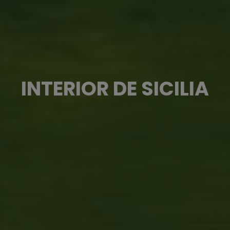
INTERIOR DE SICILIA