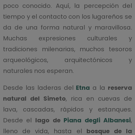
poco conocido. Aquí, la percepción del
tiempo y el contacto con los lugareños se
da de una forma natural y maravillosa.
Muchas expresiones culturales y
tradiciones milenarias, muchos tesoros
arqueológicos, arquitectónicos y
naturales nos esperan.
Desde las laderas del
Etna
a la
reserva
natural del Simeto
, rica en cuevas de
lava, cascadas, rápidos y estanques.
Desde el
lago de
Piana degli Albanesi
,
lleno de vida, hasta el
bosque de la