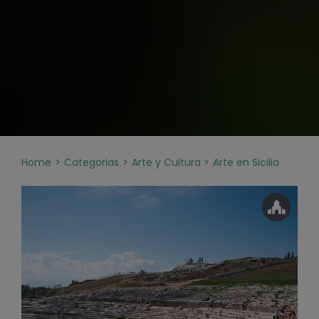
Home
Categorias
Arte y Cultura
Arte en Sicilia