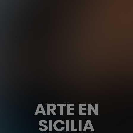
ARTE EN
SICILIA