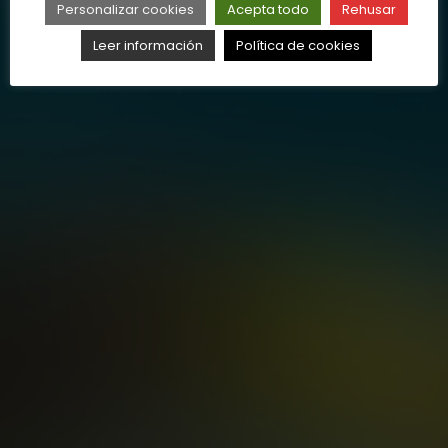
Personalizar cookies
Acepta todo
Rehusar
Leer información
Política de cookies