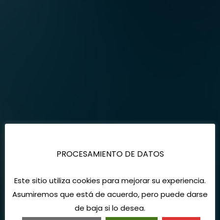
PROCESAMIENTO DE DATOS
Este sitio utiliza cookies para mejorar su experiencia.
Asumiremos que está de acuerdo, pero puede darse
de baja si lo desea.