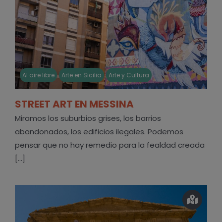
Al aire libre
Arte en Sicilia
Arte y Cultura
STREET ART EN MESSINA
Miramos los suburbios grises, los barrios
abandonados, los edificios ilegales. Podemos
pensar que no hay remedio para la fealdad creada
[...]