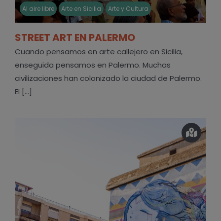
Al aire libre
Arte en Sicilia
Arte y Cultura
STREET ART EN PALERMO
Cuando pensamos en arte callejero en Sicilia,
enseguida pensamos en Palermo. Muchas
civilizaciones han colonizado la ciudad de Palermo.
El [...]