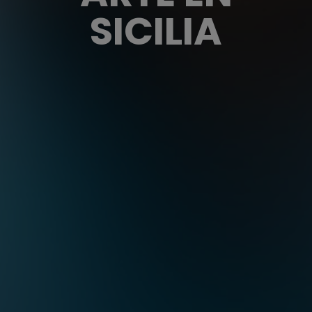
SICILIA