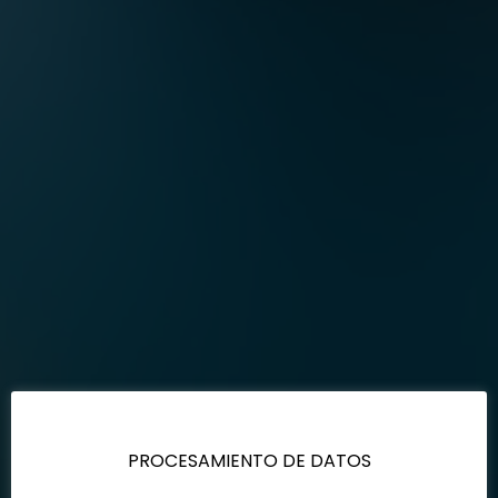
PROCESAMIENTO DE DATOS