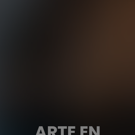
ARTE EN