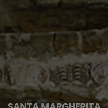
SANTA MARGHERITA