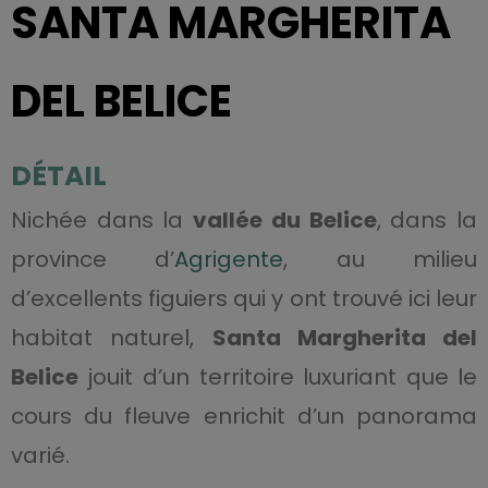
SANTA MARGHERITA
DEL BELICE
DÉTAIL
Nichée dans la
vallée du Belice
, dans la
province d’
Agrigente
, au milieu
d’excellents figuiers qui y ont trouvé ici leur
habitat naturel,
Santa Margherita del
Belice
jouit d’un territoire luxuriant que le
cours du fleuve enrichit d’un panorama
varié.