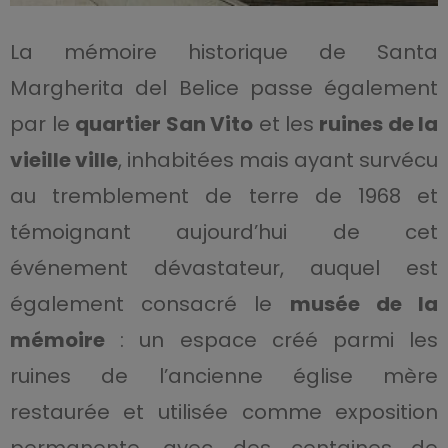
La mémoire historique de Santa
Margherita del Belice passe également
par le
quartier San Vito
et les
ruines de la
vieille ville
, inhabitées mais ayant survécu
au tremblement de terre de 1968 et
témoignant aujourd’hui de cet
événement dévastateur, auquel est
également consacré le
musée de la
mémoire
: un espace créé parmi les
ruines de l’ancienne église mère
restaurée et utilisée comme exposition
permanente, avec des centaines de