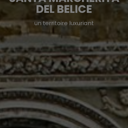
DEL BELICE
un territoire luxuriant