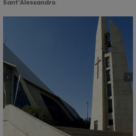
Sant’Alessandro
.