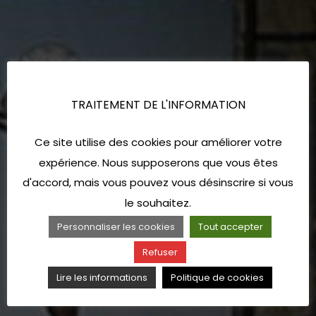
TRAITEMENT DE L'INFORMATION
Ce site utilise des cookies pour améliorer votre
expérience. Nous supposerons que vous êtes
d'accord, mais vous pouvez vous désinscrire si vous
le souhaitez.
Personnaliser les cookies
Tout accepter
Refuser
Lire les informations
Politique de cookies