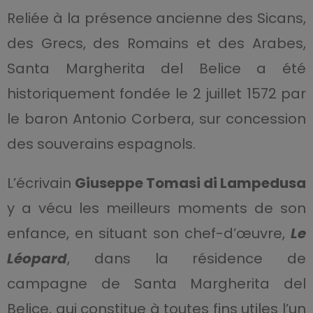
Reliée à la présence ancienne des Sicans,
des Grecs, des Romains et des Arabes,
Santa Margherita del Belice a été
historiquement fondée le 2 juillet 1572 par
le baron Antonio Corbera, sur concession
des souverains espagnols.
L’écrivain
Giuseppe Tomasi di Lampedusa
y a vécu les meilleurs moments de son
enfance, en situant son chef-d’œuvre,
Le
Léopard
, dans la résidence de
campagne de Santa Margherita del
Belice, qui constitue à toutes fins utiles l’un