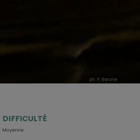
ph. P. Barone
DIFFICULTÉ
Moyenne