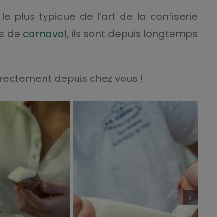
le plus typique de l’art de la confiserie
ts de
carnaval
, ils sont depuis longtemps
irectement depuis chez vous !