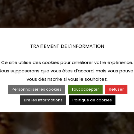
TRAITEMENT DE L'INFORMATION
Ce site utilise des cookies pour améliorer votre expérience.
Nous supposerons que vous êtes d'accord, mais vous pouve
vous désinscrire si vous le souhaitez.
Personnaliser les cookies
Tout accepter
Refuser
Lire les informations
Politique de cookies