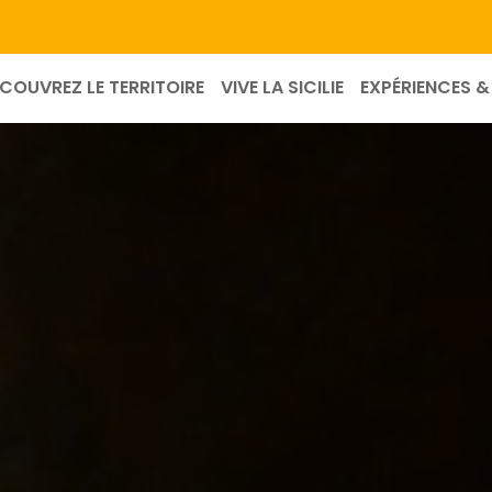
COUVREZ LE TERRITOIRE
VIVE LA SICILIE
EXPÉRIENCES & 