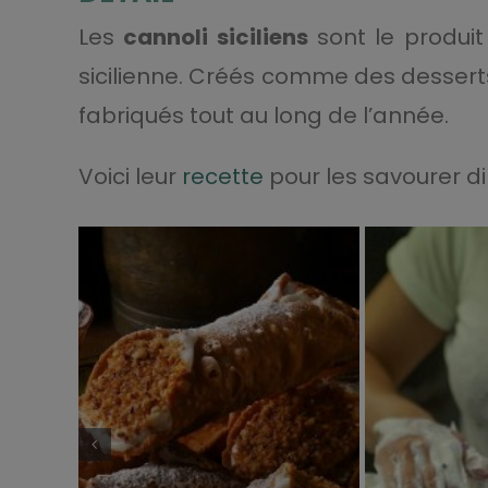
Les
cannoli siciliens
sont le produit 
sicilienne. Créés comme des desser
fabriqués tout au long de l’année.
Voici leur
recette
pour les savourer d