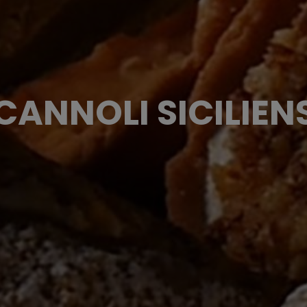
CANNOLI SICILIEN