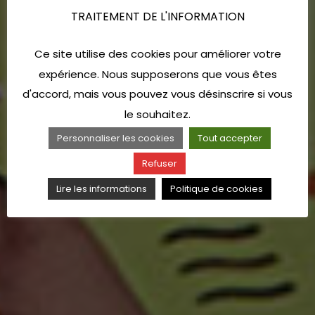
TRAITEMENT DE L'INFORMATION
Ce site utilise des cookies pour améliorer votre
expérience. Nous supposerons que vous êtes
d'accord, mais vous pouvez vous désinscrire si vous
le souhaitez.
Personnaliser les cookies
Tout accepter
Refuser
Lire les informations
Politique de cookies