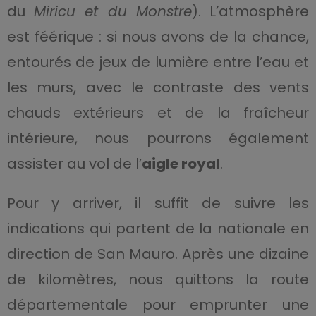
du
Miricu et du Monstre
). L’atmosphère
est féérique : si nous avons de la chance,
entourés de jeux de lumière entre l’eau et
les murs, avec le contraste des vents
chauds extérieurs et de la fraîcheur
intérieure, nous pourrons également
assister au vol de l’
aigle royal
.
Pour y arriver, il suffit de suivre les
indications qui partent de la nationale en
direction de San Mauro. Après une dizaine
de kilomètres, nous quittons la route
départementale pour emprunter une