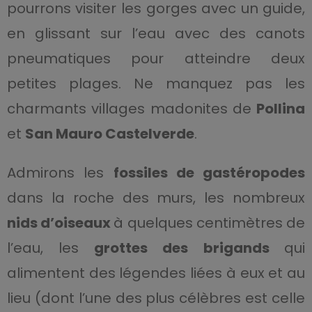
pourrons visiter les gorges avec un guide,
en glissant sur l’eau avec des canots
pneumatiques pour atteindre deux
petites plages. Ne manquez pas les
charmants villages madonites de
Pollina
et
San Mauro Castelverde
.
Admirons les
fossiles de gastéropodes
dans la roche des murs, les nombreux
nids d’oiseaux
à quelques centimètres de
l’eau, les
grottes des brigands
qui
alimentent des légendes liées à eux et au
lieu (dont l’une des plus célèbres est celle