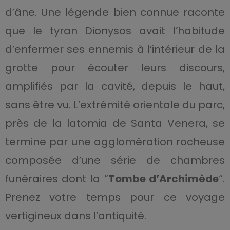
d’âne. Une légende bien connue raconte
que le tyran Dionysos avait l’habitude
d’enfermer ses ennemis à l’intérieur de la
grotte pour écouter leurs discours,
amplifiés par la cavité, depuis le haut,
sans être vu. L’extrémité orientale du parc,
près de la latomia de Santa Venera, se
termine par une agglomération rocheuse
composée d’une série de chambres
funéraires dont la “
Tombe d’Archimède
“.
Prenez votre temps pour ce voyage
vertigineux dans l’antiquité.