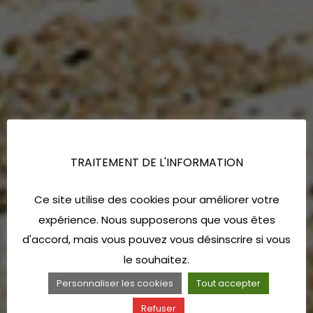
TRAITEMENT DE L'INFORMATION
Ce site utilise des cookies pour améliorer votre
expérience. Nous supposerons que vous êtes
d'accord, mais vous pouvez vous désinscrire si vous
le souhaitez.
Personnaliser les cookies
Tout accepter
Refuser