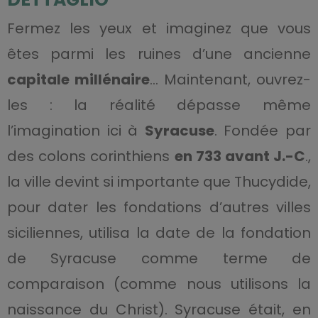
Fermez les yeux et imaginez que vous
êtes parmi les ruines d’une ancienne
capitale millénaire
… Maintenant, ouvrez-
les : la réalité dépasse même
l’imagination ici à
Syracuse
. Fondée par
des colons corinthiens
en 733 avant J.-C
.,
la ville devint si importante que Thucydide,
pour dater les fondations d’autres villes
siciliennes, utilisa la date de la fondation
de Syracuse comme terme de
comparaison (comme nous utilisons la
naissance du Christ). Syracuse était, en