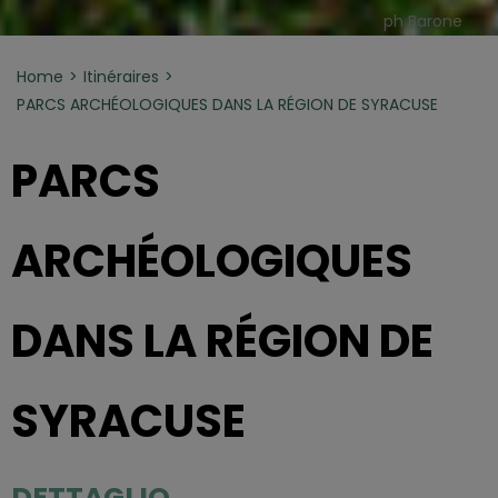
ph Barone
Home
Itinéraires
PARCS ARCHÉOLOGIQUES DANS LA RÉGION DE SYRACUSE
PARCS
ARCHÉOLOGIQUES
DANS LA RÉGION DE
SYRACUSE
DETTAGLIO