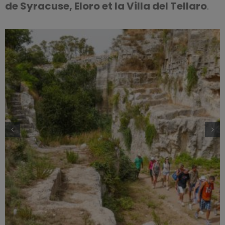
de Syracuse, Eloro et la Villa del Tellaro
.