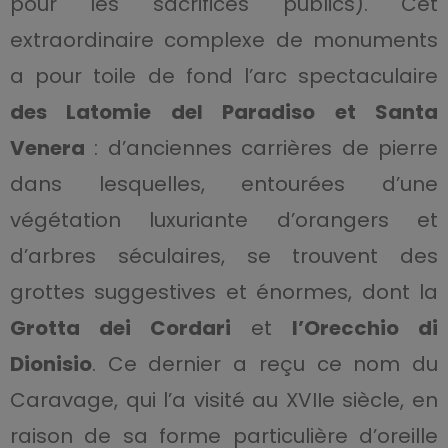
pour les sacrifices publics). Cet
extraordinaire complexe de monuments
a pour toile de fond l’arc spectaculaire
des Latomie del Paradiso et Santa
Venera
: d’anciennes carrières de pierre
dans lesquelles, entourées d’une
végétation luxuriante d’orangers et
d’arbres séculaires, se trouvent des
grottes suggestives et énormes, dont la
Grotta dei Cordari
et
l’Orecchio di
Dionisio
. Ce dernier a reçu ce nom du
Caravage, qui l’a visité au XVIIe siècle, en
raison de sa forme particulière d’oreille