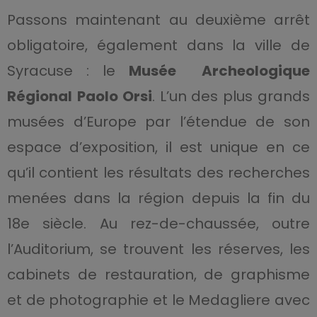
Passons maintenant au deuxième arrêt
obligatoire, également dans la ville de
Syracuse : le
Musée Archeologique
Régional
Paolo Orsi
. L’un des plus grands
musées d’Europe par l’étendue de son
espace d’exposition, il est unique en ce
qu’il contient les résultats des recherches
menées dans la région depuis la fin du
18e siècle. Au rez-de-chaussée, outre
l’Auditorium, se trouvent les réserves, les
cabinets de restauration, de graphisme
et de photographie et le Medagliere avec