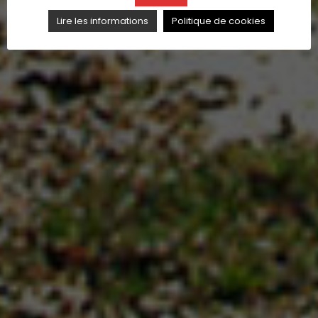
Lire les informations
Politique de cookies