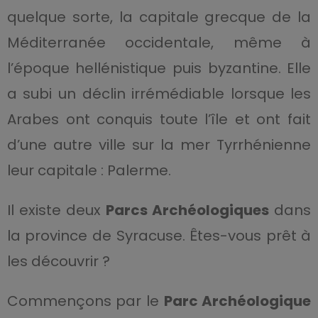
quelque sorte, la capitale grecque de la
Méditerranée occidentale, même à
l’époque hellénistique puis byzantine. Elle
a subi un déclin irrémédiable lorsque les
Arabes ont conquis toute l’île et ont fait
d’une autre ville sur la mer Tyrrhénienne
leur capitale : Palerme.
Il existe deux
Parcs Archéologiques
dans
la province de Syracuse. Êtes-vous prêt à
les découvrir ?
Commençons par le
Parc Archéologique