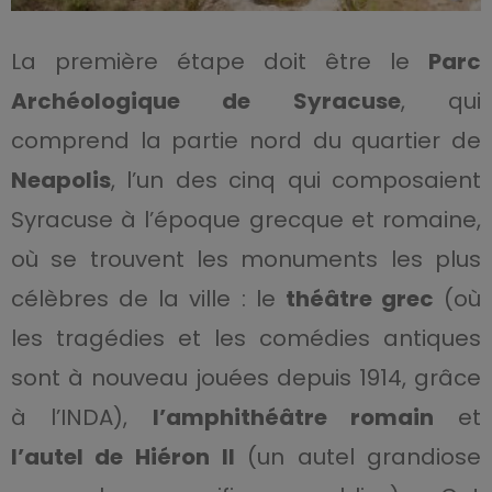
La première étape doit être le
Parc
Archéologique de Syracuse
, qui
comprend la partie nord du quartier de
Neapolis
, l’un des cinq qui composaient
Syracuse à l’époque grecque et romaine,
où se trouvent les monuments les plus
célèbres de la ville : le
théâtre grec
(où
les tragédies et les comédies antiques
sont à nouveau jouées depuis 1914, grâce
à l’INDA),
l’amphithéâtre romain
et
l’autel de Hiéron II
(un autel grandiose