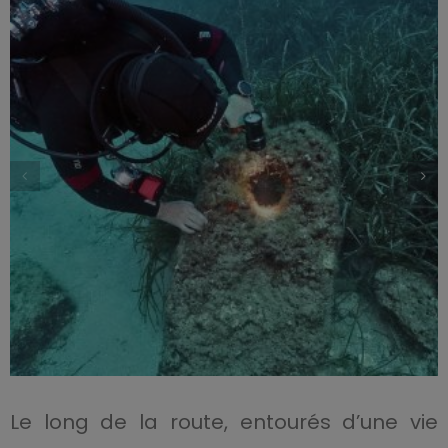
Le long de la route, entourés d’une vie