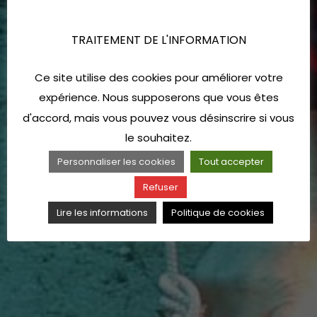
TRAITEMENT DE L'INFORMATION
Ce site utilise des cookies pour améliorer votre
expérience. Nous supposerons que vous êtes
d'accord, mais vous pouvez vous désinscrire si vous
le souhaitez.
Personnaliser les cookies
Tout accepter
Refuser
Lire les informations
Politique de cookies