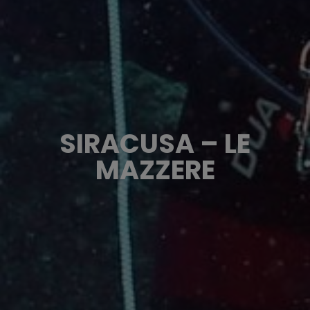
SIRACUSA – LE
MAZZERE