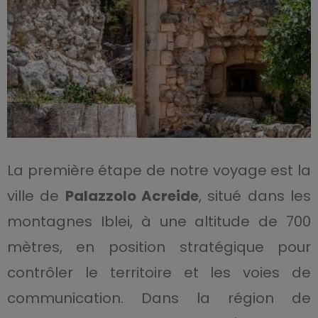
La première étape de notre voyage est la
ville de
Palazzolo Acreide
, situé dans les
montagnes Iblei, à une altitude de 700
mètres, en position stratégique pour
contrôler le territoire et les voies de
communication. Dans la région de