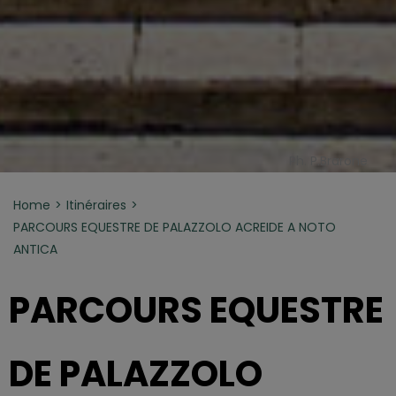
Ph. P.Brarone
Home
Itinéraires
PARCOURS EQUESTRE DE PALAZZOLO ACREIDE A NOTO
ANTICA
PARCOURS EQUESTRE
DE PALAZZOLO