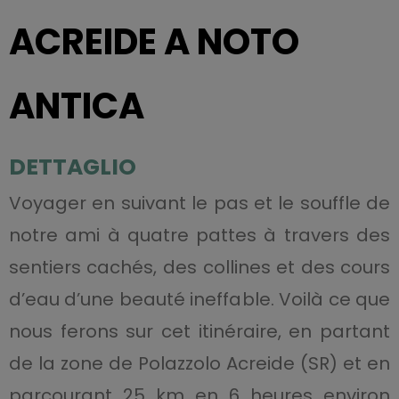
ACREIDE A NOTO
ANTICA
DETTAGLIO
Voyager en suivant le pas et le souffle de
notre ami à quatre pattes à travers des
sentiers cachés, des collines et des cours
d’eau d’une beauté ineffable. Voilà ce que
nous ferons sur cet itinéraire, en partant
de la zone de Polazzolo Acreide (SR) et en
parcourant 25 km en 6 heures environ