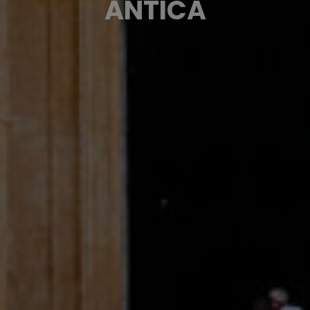
ANTICA