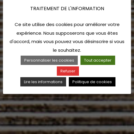
TRAITEMENT DE L'INFORMATION
Ce site utilise des cookies pour améliorer votre
expérience. Nous supposerons que vous êtes
d'accord, mais vous pouvez vous désinscrire si vous
le souhaitez.
Personnaliser les cookies
Tout accepter
Refuser
Lire les informations
Politique de cookies