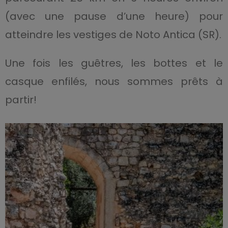
(avec une pause d’une heure) pour
atteindre les vestiges de Noto Antica (SR).
Une fois les guêtres, les bottes et le
casque enfilés, nous sommes prêts à
partir!