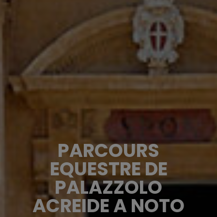
PARCOURS
EQUESTRE DE
PALAZZOLO
ACREIDE A NOTO