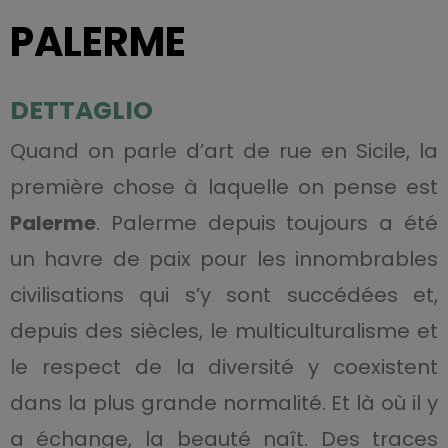
PALERME
DETTAGLIO
Quand on parle d’art de rue en Sicile, la
première chose à laquelle on pense est
Palerme
. Palerme depuis toujours a été
un havre de paix pour les innombrables
civilisations qui s’y sont succédées et,
depuis des siècles, le multiculturalisme et
le respect de la diversité y coexistent
dans la plus grande normalité. Et là où il y
a échange, la beauté naît. Des traces