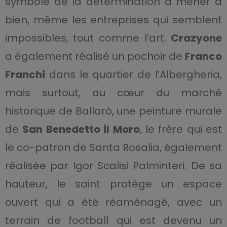
symbole de la détermination à mener à
bien, même les entreprises qui semblent
impossibles, tout comme l’art.
Crazyone
a également réalisé un pochoir de
Franco
Franchi
dans le quartier de l’Albergheria,
mais surtout, au cœur du marché
historique de Ballarò, une peinture murale
de
San Benedetto il Moro
, le frère qui est
le co-patron de Santa Rosalia, également
réalisée par Igor Scalisi Palminteri. De sa
hauteur, le saint protège un espace
ouvert qui a été réaménagé, avec un
terrain de football qui est devenu un