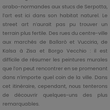
arabo-normandes aux stucs de Serpotta,
l’art est ici dans son habitat naturel. Le
street art n’aurait pas pu trouver un
terrain plus fertile. Des rues du centre-ville
aux marchés de Ballarò et Vucciria, de
Kalsa à Zisa et Borgo Vecchio : il est
difficile de résumer les peintures murales
que l’on peut rencontrer en se promenant
dans n’importe quel coin de la ville. Dans
cet itinéraire, cependant, nous tenterons
de découvrir quelques-uns des plus
remarquables.