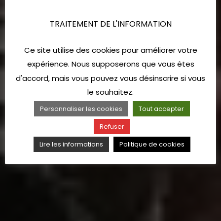
TRAITEMENT DE L'INFORMATION
Ce site utilise des cookies pour améliorer votre
expérience. Nous supposerons que vous êtes
d'accord, mais vous pouvez vous désinscrire si vous
le souhaitez.
Personnaliser les cookies
Tout accepter
Refuser
Lire les informations
Politique de cookies