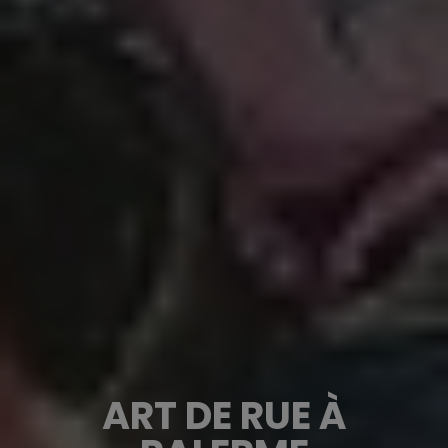
ART DE RUE À