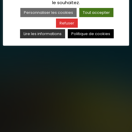
le souhaitez.
Personnaliser les cookies
Tout accepter
Refuser
Lire les informations
Politique de cookies