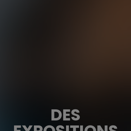
DES
EXPOSITIONS