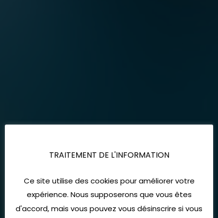
TRAITEMENT DE L'INFORMATION
Ce site utilise des cookies pour améliorer votre
expérience. Nous supposerons que vous êtes
d'accord, mais vous pouvez vous désinscrire si vous