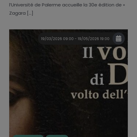
l’Université de Palerme accueille la 30e édition de «
Zagara [...]
19/03/2026 09:00 - 19/05/2026 19:00