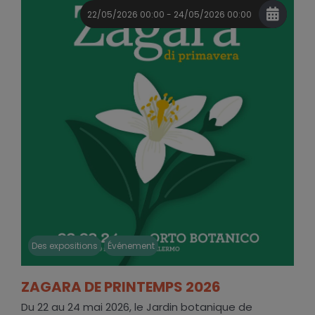
22/05/2026 00:00 - 24/05/2026 00:00
Des expositions
Événement
ZAGARA DE PRINTEMPS 2026
Du 22 au 24 mai 2026, le Jardin botanique de