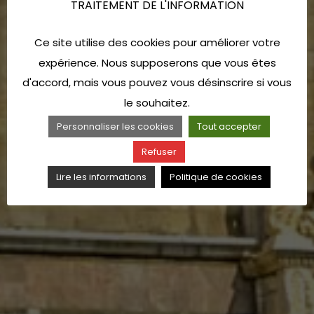
TRAITEMENT DE L'INFORMATION
Ce site utilise des cookies pour améliorer votre
expérience. Nous supposerons que vous êtes
d'accord, mais vous pouvez vous désinscrire si vous
le souhaitez.
Personnaliser les cookies
Tout accepter
Refuser
Lire les informations
Politique de cookies