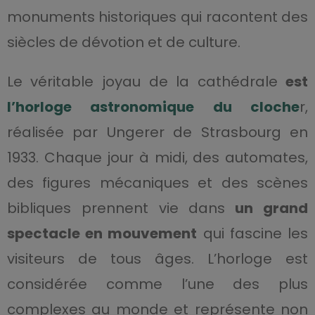
monuments historiques qui racontent des
siècles de dévotion et de culture.
Le véritable joyau de la cathédrale
est
l’horloge astronomique du cloche
r,
réalisée par Ungerer de Strasbourg en
1933. Chaque jour à midi, des automates,
des figures mécaniques et des scènes
bibliques prennent vie dans
un grand
spectacle en mouvement
qui fascine les
visiteurs de tous âges. L’horloge est
considérée comme l’une des plus
complexes au monde et représente non