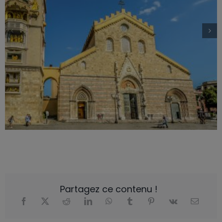
Partagez ce contenu !