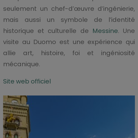
seulement un chef-d’œuvre d’ingénierie,
mais aussi un symbole de l’identité
historique et culturelle de
Messine
. Une
visite au Duomo est une expérience qui
allie art, histoire, foi et ingéniosité
mécanique.
Site web officiel