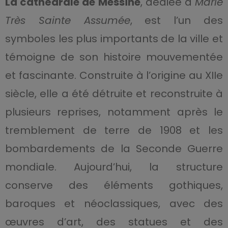
La cathédrale de Messine
, dédiée à
Marie
Très Sainte Assumée
, est l’un des
symboles les plus importants de la ville et
témoigne de son histoire mouvementée
et fascinante. Construite à l’origine au XIIe
siècle, elle a été détruite et reconstruite à
plusieurs reprises, notamment après le
tremblement de terre de 1908 et les
bombardements de la Seconde Guerre
mondiale. Aujourd’hui, la structure
conserve des éléments gothiques,
baroques et néoclassiques, avec des
œuvres d’art, des statues et des