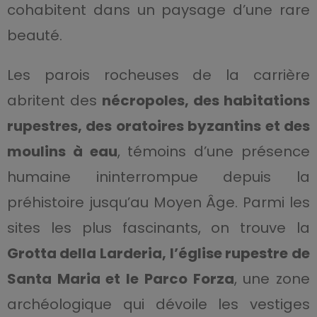
cohabitent dans un paysage d’une rare
beauté.
Les parois rocheuses de la carrière
abritent des
nécropoles, des habitations
rupestres, des oratoires byzantins et des
moulins à eau
, témoins d’une présence
humaine ininterrompue depuis la
préhistoire jusqu’au Moyen Âge. Parmi les
sites les plus fascinants, on trouve la
Grotta della Larderia, l’église rupestre de
Santa Maria et le Parco Forza
, une zone
archéologique qui dévoile les vestiges