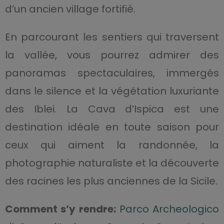
d’un ancien village fortifié.
En parcourant les sentiers qui traversent
la vallée, vous pourrez admirer des
panoramas spectaculaires, immergés
dans le silence et la végétation luxuriante
des Iblei. La Cava d’Ispica est une
destination idéale en toute saison pour
ceux qui aiment la randonnée, la
photographie naturaliste et la découverte
des racines les plus anciennes de la Sicile.
Comment s’y rendre:
Parco Archeologico