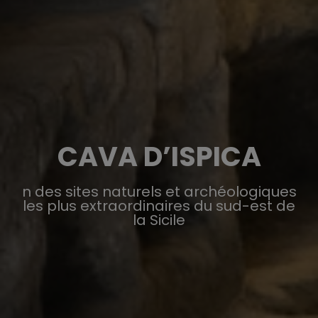
CAVA D’ISPICA
n des sites naturels et archéologiques
les plus extraordinaires du sud-est de
la Sicile