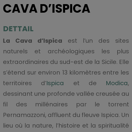
CAVA D’ISPICA
DETTAIL
La Cava d’Ispica
est l’un des sites
naturels et archéologiques les plus
extraordinaires du sud-est de la Sicile. Elle
s’étend sur environ 13 kilomètres entre les
territoires d’
Ispica
et de
Modica
,
dessinant une profonde vallée creusée au
fil des millénaires par le torrent
Pernamazzoni, affluent du fleuve Ispica. Un
lieu où la nature, l’histoire et la spiritualité