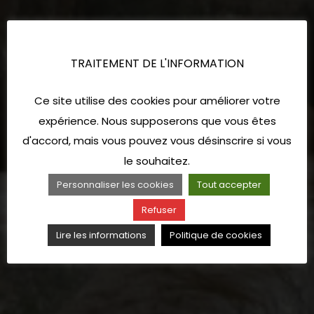
TRAITEMENT DE L'INFORMATION
Ce site utilise des cookies pour améliorer votre
expérience. Nous supposerons que vous êtes
d'accord, mais vous pouvez vous désinscrire si vous
le souhaitez.
Personnaliser les cookies
Tout accepter
Refuser
Lire les informations
Politique de cookies