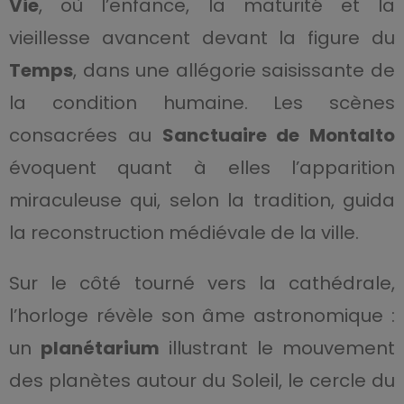
Vie
, où l’enfance, la maturité et la
vieillesse avancent devant la figure du
Temps
, dans une allégorie saisissante de
la condition humaine. Les scènes
consacrées au
Sanctuaire de Montalto
évoquent quant à elles l’apparition
miraculeuse qui, selon la tradition, guida
la reconstruction médiévale de la ville.
Sur le côté tourné vers la cathédrale,
l’horloge révèle son âme astronomique :
un
planétarium
illustrant le mouvement
des planètes autour du Soleil, le cercle du