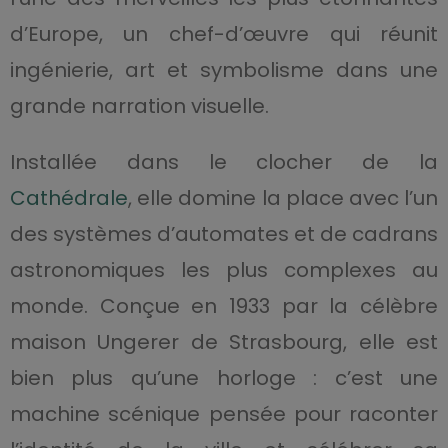
d’Europe, un chef-d’œuvre qui réunit
ingénierie, art et symbolisme dans une
grande narration visuelle.
Installée dans le clocher de la
Cathédrale
, elle domine la place avec l’un
des systèmes d’automates et de cadrans
astronomiques les plus complexes au
monde. Conçue en 1933 par la célèbre
maison Ungerer de Strasbourg, elle est
bien plus qu’une horloge : c’est une
machine scénique pensée pour raconter