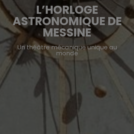
L’HORLOGE
ASTRONOMIQUE DE
MESSINE
Un théâtre mécanique unique au
monde