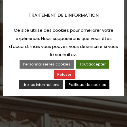
TRAITEMENT DE L'INFORMATION
Ce site utilise des cookies pour améliorer votre
expérience. Nous supposerons que vous êtes
d'accord, mais vous pouvez vous désinscrire si vous
le souhaitez.
Personnaliser les cookies
Tout accepter
Refuser
Lire les informations
Politique de cookies