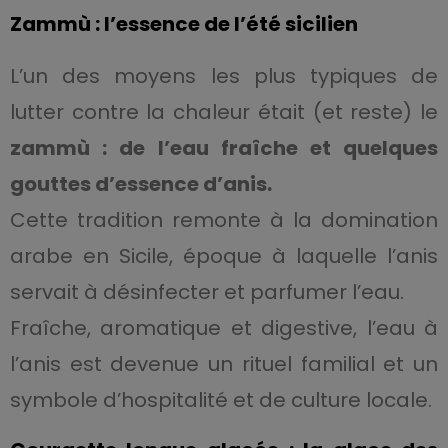
Zammù : l’essence de l’été sicilien
L’un des moyens les plus typiques de
lutter contre la chaleur était (et reste) le
zammù : de l’eau fraîche et quelques
gouttes d’essence d’anis.
Cette tradition remonte à la domination
arabe en Sicile, époque à laquelle l’anis
servait à désinfecter et parfumer l’eau.
Fraîche, aromatique et digestive, l’eau à
l’anis est devenue un rituel familial et un
symbole d’hospitalité et de culture locale.