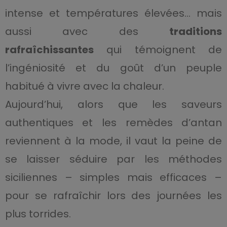
intense et températures élevées… mais
aussi avec des
traditions
rafraîchissantes
qui témoignent de
l’ingéniosité et du goût d’un peuple
habitué à vivre avec la chaleur.
Aujourd’hui, alors que les saveurs
authentiques et les remèdes d’antan
reviennent à la mode, il vaut la peine de
se laisser séduire par les méthodes
siciliennes – simples mais efficaces –
pour se rafraîchir lors des journées les
plus torrides.