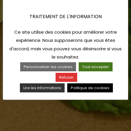
TRAITEMENT DE L'INFORMATION
Ce site utilise des cookies pour améliorer votre
expérience. Nous supposerons que vous êtes
d'accord, mais vous pouvez vous désinscrire si vous
le souhaitez.
Personnaliser les cookies
Tout accepter
Refuser
Lire les informations
Politique de cookies