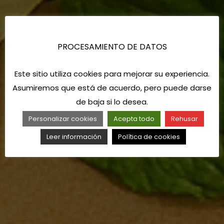
PROCESAMIENTO DE DATOS
Este sitio utiliza cookies para mejorar su experiencia.
Asumiremos que está de acuerdo, pero puede darse
de baja si lo desea.
Personalizar cookies
Acepta todo
Rehusar
Leer información
Política de cookies