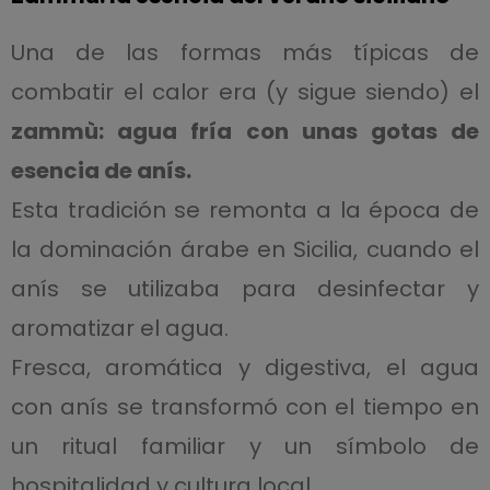
Una de las formas más típicas de
combatir el calor era (y sigue siendo) el
zammù: agua fría con unas gotas de
esencia de anís.
Esta tradición se remonta a la época de
la dominación árabe en Sicilia, cuando el
anís se utilizaba para desinfectar y
aromatizar el agua.
Fresca, aromática y digestiva, el agua
con anís se transformó con el tiempo en
un ritual familiar y un símbolo de
hospitalidad y cultura local.