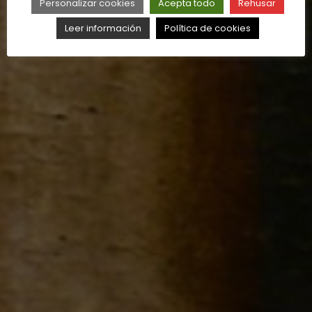
Personalizar cookies
Acepta todo
Rehusar
Leer información
Política de cookies