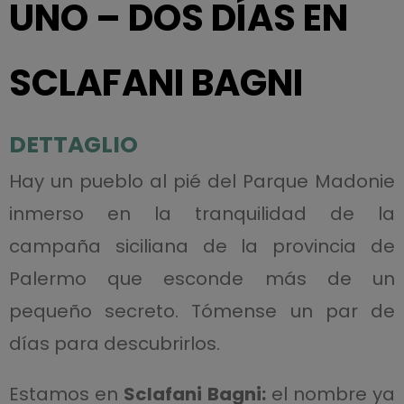
UNO – DOS DÍAS EN
SCLAFANI BAGNI
DETTAGLIO
Hay un pueblo al pié del Parque Madonie
inmerso en la tranquilidad de la
campaña siciliana de la provincia de
Palermo que esconde más de un
pequeño secreto. Tómense un par de
días para descubrirlos.
Estamos en
Sclafani Bagni:
el nombre ya