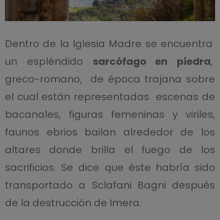
Dentro de la Iglesia Madre se encuentra
un espléndido
sarcófago en piedra
,
greco-romano, de época trajana sobre
el cual están representadas escenas de
bacanales, figuras femeninas y viriles,
faunos ebrios bailan alrededor de los
altares donde brilla el fuego de los
sacrificios. Se dice que éste habría sido
transportado a Sclafani Bagni después
de la destrucción de Imera.