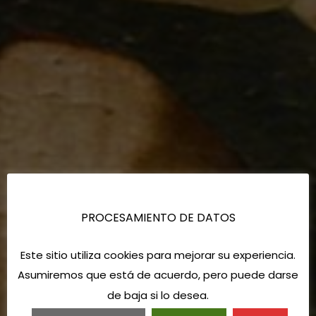
PROCESAMIENTO DE DATOS
Este sitio utiliza cookies para mejorar su experiencia.
Asumiremos que está de acuerdo, pero puede darse
de baja si lo desea.