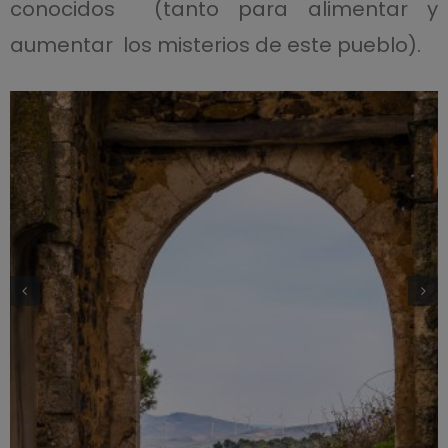
conocidos (tanto para alimentar y
aumentar los misterios de este pueblo).