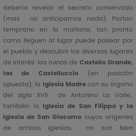
debería revelar el secreto conservado
(mas no anticipamos nada). Partan
temprano en la mañana, tan pronto
como lleguen al lugar puede pasear por
el pueblo y descubrir los diversos lugares
de interés: las ruinas de
Castello Grande,
las de Castelluccio
(en posición
opuesta), la
Iglesia Madre
con su órgano
del siglo XVII de Antonino La Valle,
también la
Iglesia de San Filippo y la
Iglesia de San Giacomo
cuyos orígenes
de ambas iglesias no son bien