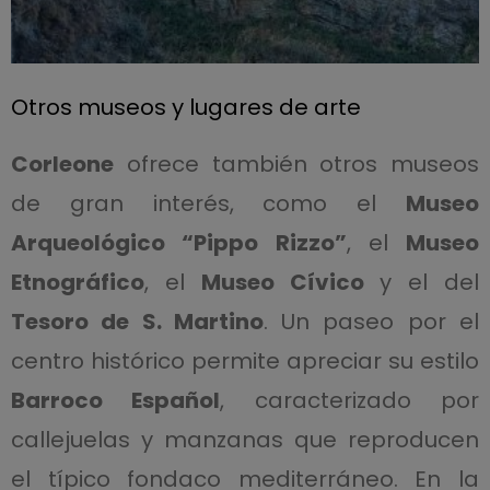
Otros museos y lugares de arte
Corleone
ofrece también otros museos
de gran interés, como el
Museo
Arqueológico “Pippo Rizzo”
, el
Museo
Etnográfico
, el
Museo Cívico
y el del
Tesoro de S. Martino
. Un paseo por el
centro histórico permite apreciar su estilo
Barroco Español
, caracterizado por
callejuelas y manzanas que reproducen
el típico fondaco mediterráneo. En la