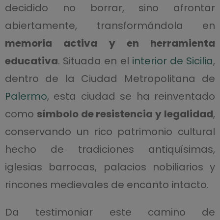
decidido no borrar, sino afrontar
abiertamente, transformándola en
memoria activa y en herramienta
educativa
. Situada en el
interior de Sicilia
,
dentro de la Ciudad Metropolitana de
Palermo
, esta ciudad se ha reinventado
como
símbolo de resistencia y legalidad
,
conservando un rico patrimonio cultural
hecho de tradiciones antiquísimas,
iglesias barrocas, palacios nobiliarios y
rincones medievales de encanto intacto.
Da testimoniar este camino de