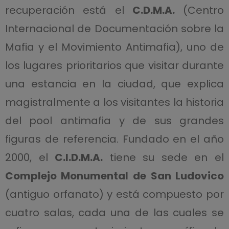
recuperación está el
C.D.M.A.
(Centro
Internacional de Documentación sobre la
Mafia y el Movimiento Antimafia), uno de
los lugares prioritarios que visitar durante
una estancia en la ciudad, que explica
magistralmente a los visitantes la historia
del pool antimafia y de sus grandes
figuras de referencia. Fundado en el año
2000, el
C.I.D.M.A.
tiene su sede en el
Complejo Monumental de San Ludovico
(antiguo orfanato) y está compuesto por
cuatro salas, cada una de las cuales se