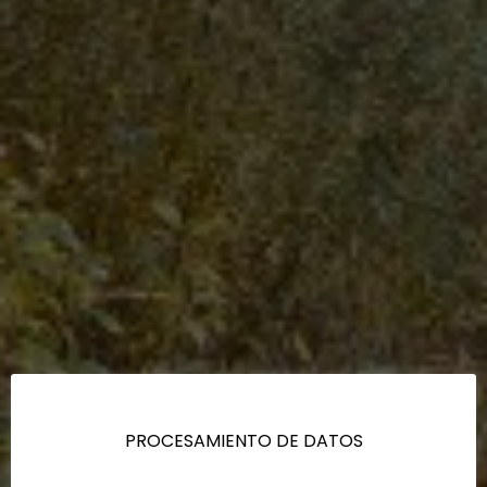
PROCESAMIENTO DE DATOS