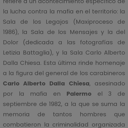
refiere a un acontecimiento específico de
la lucha contra la mafia en el territorio: la
Sala de los Legajos (Maxiproceso de
1986), la Sala de los Mensajes y la del
Dolor (dedicada a las fotografías de
Letizia Battaglia), y la Sala Carlo Alberto
Dalla Chiesa. Esta última rinde homenaje
a la figura del general de los carabineros
Carlo Alberto Dalla Chiesa
, asesinado
por la mafia en
Palermo
el 3 de
septiembre de 1982, a la que se suma la
memoria de tantos hombres que
combatieron la criminalidad organizada