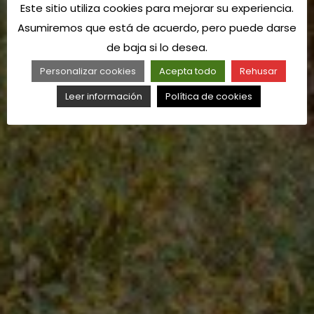
Este sitio utiliza cookies para mejorar su experiencia.
Asumiremos que está de acuerdo, pero puede darse
de baja si lo desea.
Personalizar cookies
Acepta todo
Rehusar
Leer información
Política de cookies