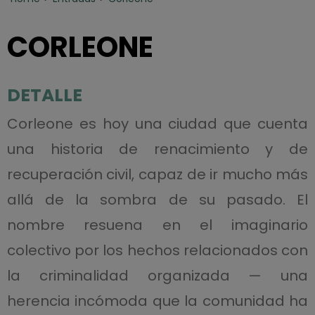
CORLEONE
DETALLE
Corleone es hoy una ciudad que cuenta
una historia de renacimiento y de
recuperación civil, capaz de ir mucho más
allá de la sombra de su pasado. El
nombre resuena en el imaginario
colectivo por los hechos relacionados con
la criminalidad organizada — una
herencia incómoda que la comunidad ha