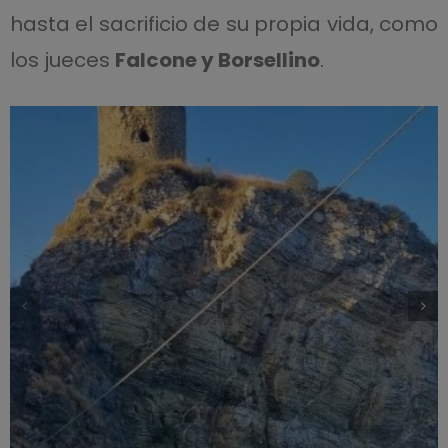
hasta el sacrificio de su propia vida, como
los jueces
Falcone y Borsellino
.