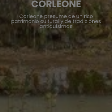
CORLEONE
Corleone presume de un rico
patrimonio cultural y de tradiciones
antiquísimas