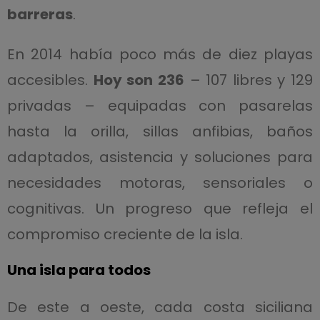
barreras
.
En 2014 había poco más de diez playas
accesibles.
Hoy son 236
– 107 libres y 129
privadas – equipadas con pasarelas
hasta la orilla, sillas anfibias, baños
adaptados, asistencia y soluciones para
necesidades motoras, sensoriales o
cognitivas. Un progreso que refleja el
compromiso creciente de la isla.
Una isla para todos
De este a oeste, cada costa siciliana