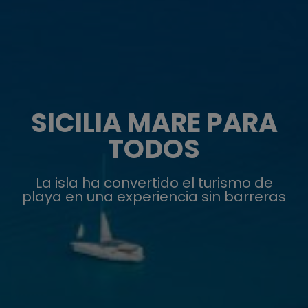
SICILIA MARE PARA
TODOS
La isla ha convertido el turismo de
playa en una experiencia sin barreras