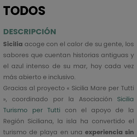
TODOS
DESCRIPCIÓN
Sicilia
acoge con el calor de su gente, los
sabores que cuentan historias antiguas y
el azul intenso de su mar, hoy cada vez
más abierto e inclusivo.
Gracias al proyecto « Sicilia Mare per Tutti
», coordinado por la Asociación
Sicilia
Turismo per Tutti
con el apoyo de la
Región Siciliana, la isla ha convertido el
turismo de playa en una
experiencia sin