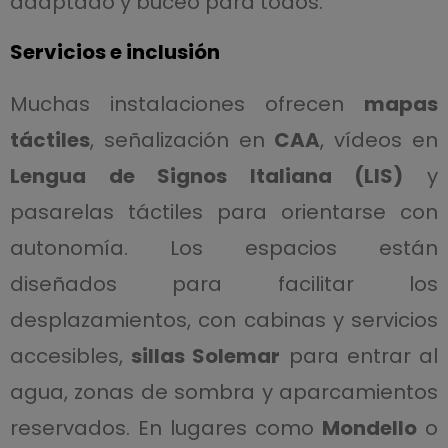
adaptado y buceo para todos.
Servicios e inclusión
Muchas instalaciones ofrecen
mapas
táctiles
, señalización en
CAA
, vídeos en
Lengua de Signos Italiana (LIS)
y
pasarelas táctiles para orientarse con
autonomía. Los espacios están
diseñados para facilitar los
desplazamientos, con cabinas y servicios
accesibles,
sillas Solemar
para entrar al
agua, zonas de sombra y aparcamientos
reservados. En lugares como
Mondello
o