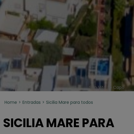
San Vito Lo Capo
Home
Entradas
Sicilia Mare para todos
SICILIA MARE PARA