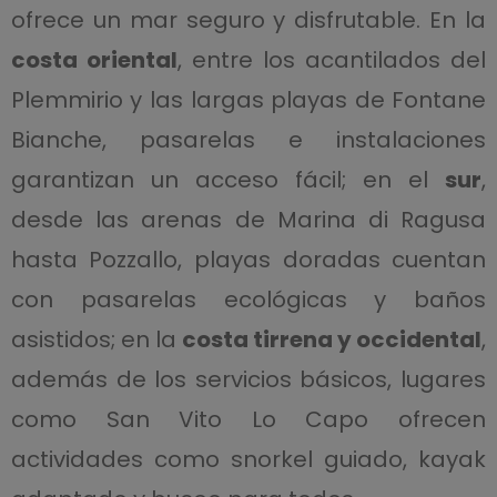
ofrece un mar seguro y disfrutable. En la
costa oriental
, entre los acantilados del
Plemmirio y las largas playas de Fontane
Bianche, pasarelas e instalaciones
garantizan un acceso fácil; en el
sur
,
desde las arenas de Marina di Ragusa
hasta Pozzallo, playas doradas cuentan
con pasarelas ecológicas y baños
asistidos; en la
costa tirrena y occidental
,
además de los servicios básicos, lugares
como San Vito Lo Capo ofrecen
actividades como snorkel guiado, kayak