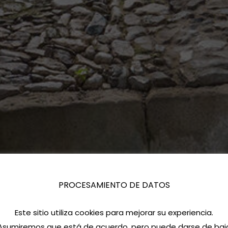
PROCESAMIENTO DE DATOS
Este sitio utiliza cookies para mejorar su experiencia.
Asumiremos que está de acuerdo, pero puede darse de baj