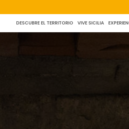
DESCUBRE EL TERRITORIO
VIVE SICILIA
EXPERIEN