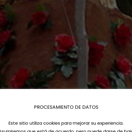
PROCESAMIENTO DE DATOS
Este sitio utiliza cookies para mejorar su experiencia.
Asumiremos que está de acuerdo, pero puede darse de baj