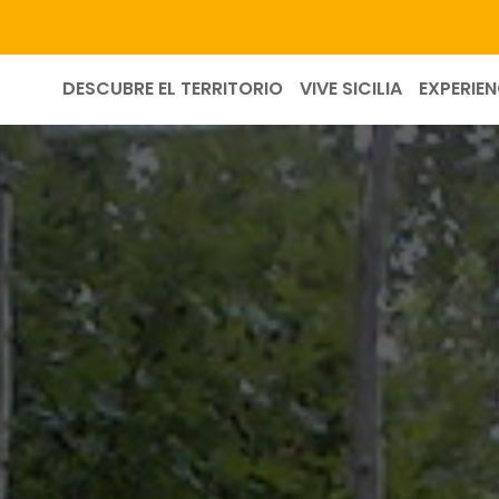
DESCUBRE EL TERRITORIO
VIVE SICILIA
EXPERIEN