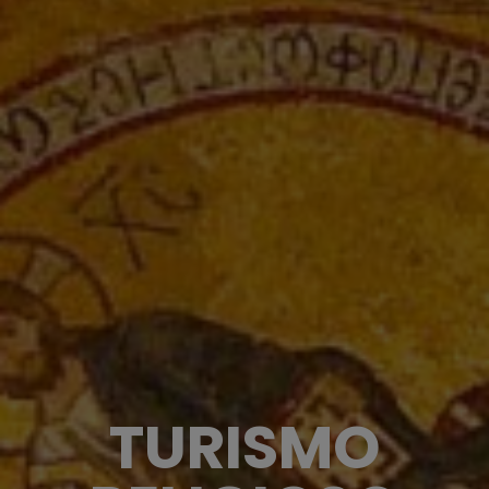
TURISMO