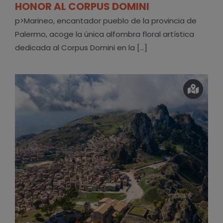
HONOR AL CORPUS DOMINI
p>Marineo, encantador pueblo de la provincia de
Palermo, acoge la única alfombra floral artística
dedicada al Corpus Domini en la [...]