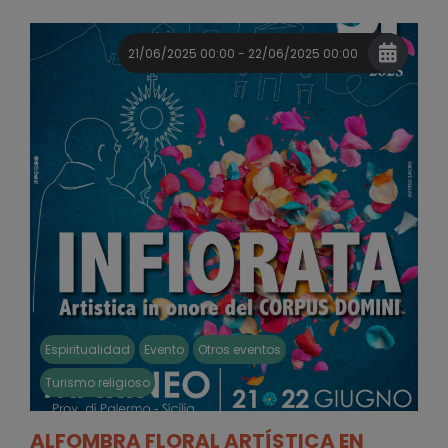
21/06/2025 00:00 - 22/06/2025 00:00
Espiritualidad
Evento
Otros eventos
Turismo religioso
ALFOMBRA FLORAL ARTÍSTICA EN