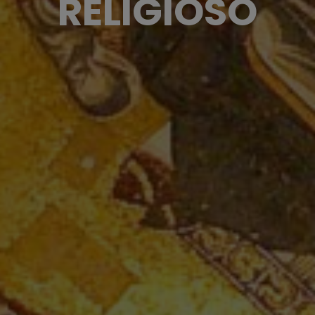
RELIGIOSO