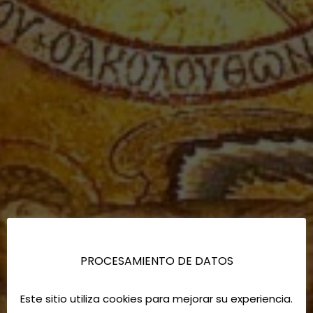
PROCESAMIENTO DE DATOS
Este sitio utiliza cookies para mejorar su experiencia.