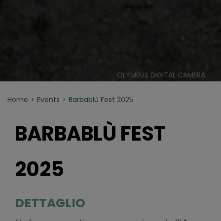
OLYMPUS DIGITAL CAMERA
Home
Events
Barbablù Fest 2025
BARBABLÙ FEST
2025
DETTAGLIO