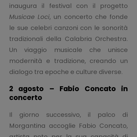
inaugura il festival con il progetto
Musicae Loci
, un concerto che fonde
le sue celebri canzoni con le sonorità
tradizionali della Calabria Orchestra.
Un viaggio musicale che unisce
modernità e tradizione, creando un
dialogo tra epoche e culture diverse.
2 agosto – Fabio Concato in
concerto
Il giorno successivo, il palco di
Morgantina accoglie Fabio Concato,
artista noto per la sua capacità di