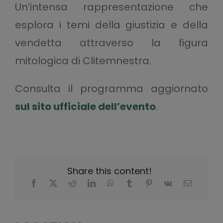
Un’intensa rappresentazione che
esplora i temi della giustizia e della
vendetta attraverso la figura
mitologica di Clitemnestra.
Consulta il programma aggiornato
sul sito ufficiale dell’evento
.
Share this content!