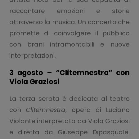
raccontare emozioni e storie
attraverso la musica. Un concerto che
promette di coinvolgere il pubblico
con brani intramontabili e nuove
interpretazioni.
3 agosto – “Clitemnestra” con
Viola Graziosi
La terza serata è dedicata al teatro
con
Clitemnestra
, opera di Luciano
Violante interpretata da Viola Graziosi
e diretta da Giuseppe Dipasquale.