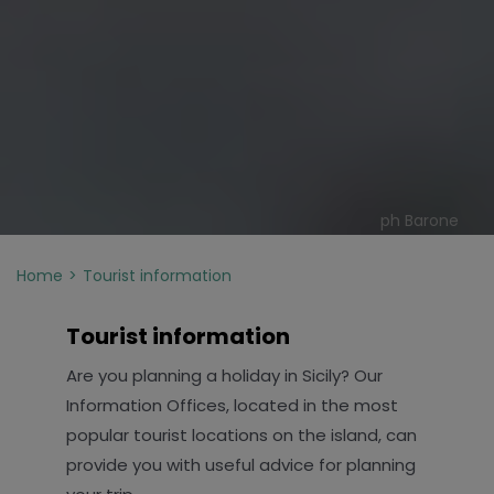
ph Barone
Home
Tourist information
Tourist information
Are you planning a holiday in Sicily? Our
Information Offices, located in the most
popular tourist locations on the island, can
provide you with useful advice for planning