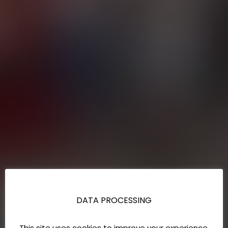
DATA PROCESSING
This site uses cookies to improve your experience.