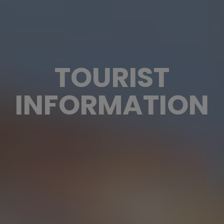
TOURIST
INFORMATION