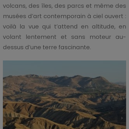
volcans, des îles, des parcs et même des
musées d’art contemporain à ciel ouvert :
voilà la vue qui t’attend en altitude, en
volant lentement et sans moteur au-
dessus d’une terre fascinante.