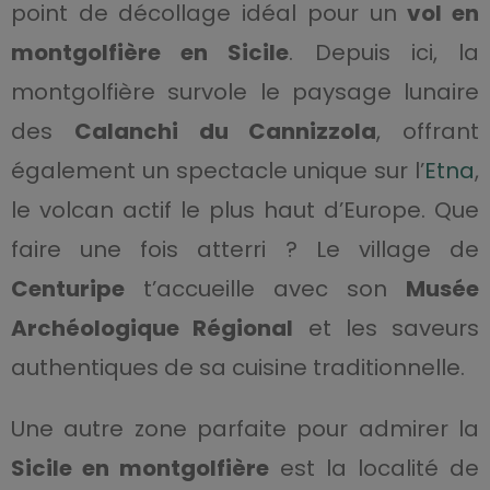
point de décollage idéal pour un
vol en
montgolfière en Sicile
. Depuis ici, la
montgolfière survole le paysage lunaire
des
Calanchi du Cannizzola
, offrant
également un spectacle unique sur l’
Etna
,
le volcan actif le plus haut d’Europe. Que
faire une fois atterri ? Le village de
Centuripe
t’accueille avec son
Musée
Archéologique Régional
et les saveurs
authentiques de sa cuisine traditionnelle.
Une autre zone parfaite pour admirer la
Sicile en montgolfière
est la localité de