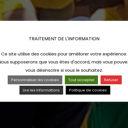
TRAITEMENT DE L'INFORMATION
Ce site utilise des cookies pour améliorer votre expérience.
Nous supposerons que vous êtes d'accord, mais vous pouve
vous désinscrire si vous le souhaitez.
Personnaliser les cookies
Tout accepter
Refuser
Lire les informations
Politique de cookies