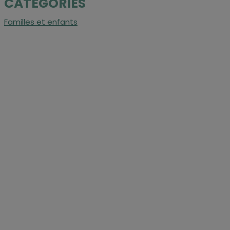
CATÉGORIES
Familles et enfants