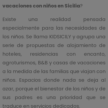
vacaciones con niños en Sicilia
?
Existe una realidad pensada
especialmente para las necesidades de
los niños. Se llama KIDSICILY y agrupa una
serie de propuestas de alojamiento de
hoteles, residencias con encanto,
agroturismos, B&B y casas de vacaciones
a la medida de las familias que viajan con
niños. Espacios donde nada se deja al
azar, porque el bienestar de los niños y de
sus padres es una prioridad que se
traduce en servicios dedicados.