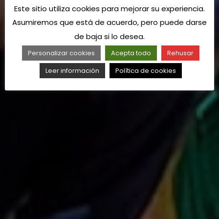
Este sitio utiliza cookies para mejorar su experiencia.
Asumiremos que está de acuerdo, pero puede darse
de baja si lo desea.
Personalizar cookies
Acepta todo
Rehusar
Leer información
Política de cookies