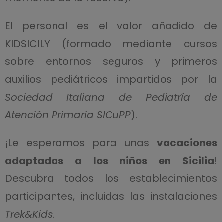
El personal es el valor añadido de
KIDSICILY (formado mediante cursos
sobre entornos seguros y primeros
auxilios pediátricos impartidos por la
Sociedad Italiana de Pediatría de
Atención Primaria SICuPP
).
¡Le esperamos para unas
vacaciones
adaptadas a los niños en Sicilia
!
Descubra todos los establecimientos
participantes, incluidas las instalaciones
Trek&Kids
.