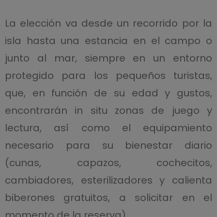
La elección va desde un recorrido por la
isla hasta una estancia en el campo o
junto al mar, siempre en un entorno
protegido para los pequeños turistas,
que, en función de su edad y gustos,
encontrarán in situ zonas de juego y
lectura, así como el equipamiento
necesario para su bienestar diario
(cunas, capazos, cochecitos,
cambiadores, esterilizadores y calienta
biberones gratuitos, a solicitar en el
momento de la reserva).