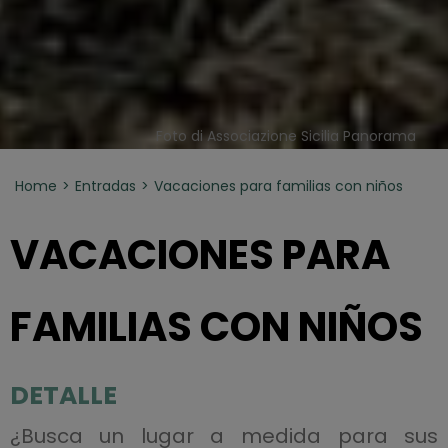
Foto di Associazione Sicilia Panorama
Home
Entradas
Vacaciones para familias con niños
VACACIONES PARA
FAMILIAS CON NIÑOS
DETALLE
¿Busca un lugar a medida para sus