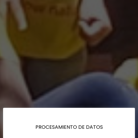
PROCESAMIENTO DE DATOS