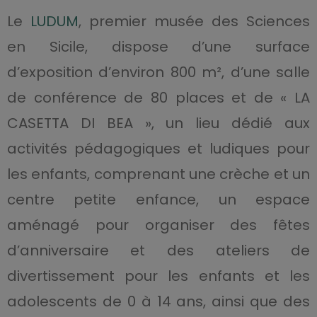
Le
LUDUM
, premier musée des Sciences
en Sicile, dispose d’une surface
d’exposition d’environ 800 m², d’une salle
de conférence de 80 places et de « LA
CASETTA DI BEA », un lieu dédié aux
activités pédagogiques et ludiques pour
les enfants, comprenant une crèche et un
centre petite enfance, un espace
aménagé pour organiser des fêtes
d’anniversaire et des ateliers de
divertissement pour les enfants et les
adolescents de 0 à 14 ans, ainsi que des