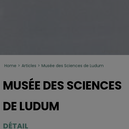
unsplash
Home
Articles
Musée des Sciences de Ludum
MUSÉE DES SCIENCES
DE LUDUM
DÉTAIL