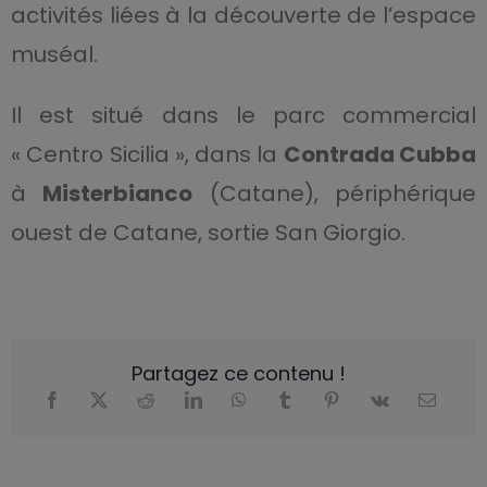
activités liées à la découverte de l’espace
muséal.
Il est situé dans le parc commercial
« Centro Sicilia », dans la
Contrada Cubba
à
Misterbianco
(Catane), périphérique
ouest de Catane, sortie San Giorgio.
Partagez ce contenu !