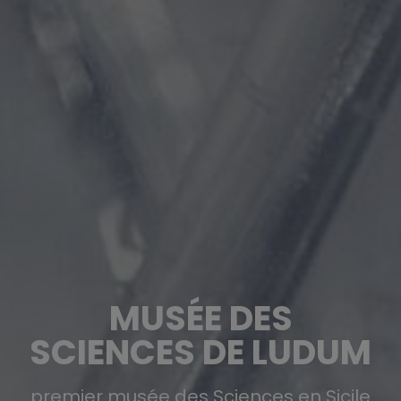
MUSÉE DES
SCIENCES DE LUDUM
premier musée des Sciences en Sicile