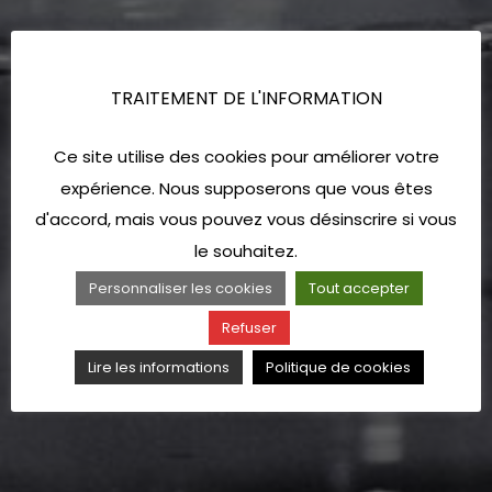
TRAITEMENT DE L'INFORMATION
Ce site utilise des cookies pour améliorer votre
expérience. Nous supposerons que vous êtes
d'accord, mais vous pouvez vous désinscrire si vous
le souhaitez.
Personnaliser les cookies
Tout accepter
Refuser
Lire les informations
Politique de cookies