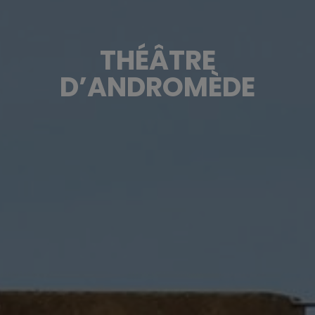
THÉÂTRE
D’ANDROMÈDE