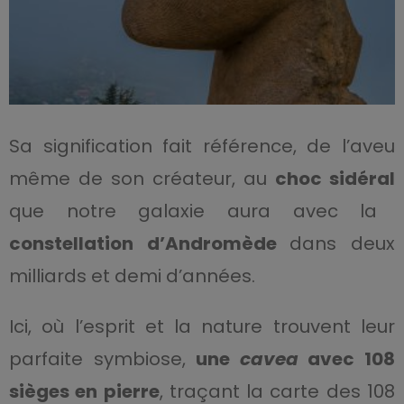
Sa signification fait référence, de l’aveu
même de son créateur, au
choc sidéral
que notre galaxie aura avec la
constellation d’Andromède
dans deux
milliards et demi d’années.
Ici, où l’esprit et la nature trouvent leur
parfaite symbiose,
une
cavea
avec 108
sièges en pierre
, traçant la carte des 108