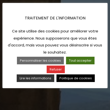
TRAITEMENT DE L'INFORMATION
Ce site utilise des cookies pour améliorer votre
expérience. Nous supposerons que vous êtes
d'accord, mais vous pouvez vous désinscrire si vous
le souhaitez.
Personnaliser les cookies
Tout accepter
Refuser
Lire les informations
Politique de cookies