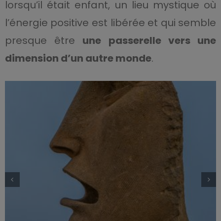
lorsqu’il était enfant, un lieu mystique où
l’énergie positive est libérée et qui semble
presque être
une passerelle vers une
dimension d’un autre monde
.