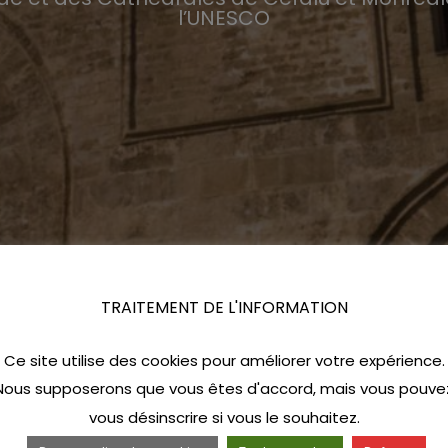
l’UNESCO
TRAITEMENT DE L'INFORMATION
Ce site utilise des cookies pour améliorer votre expérience.
Nous supposerons que vous êtes d'accord, mais vous pouve
vous désinscrire si vous le souhaitez.