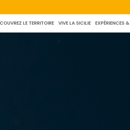
COUVREZ LE TERRITOIRE
VIVE LA SICILIE
EXPÉRIENCES & 