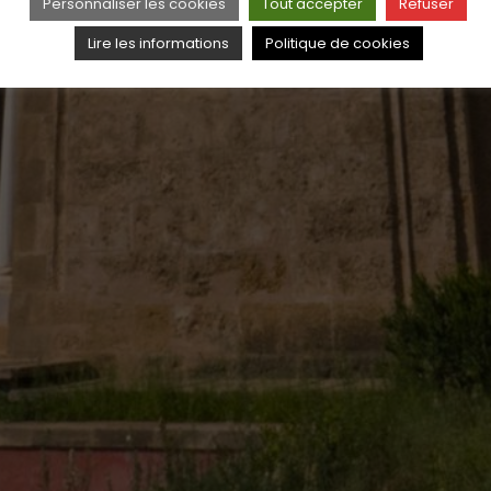
Personnaliser les cookies
Tout accepter
Refuser
Lire les informations
Politique de cookies