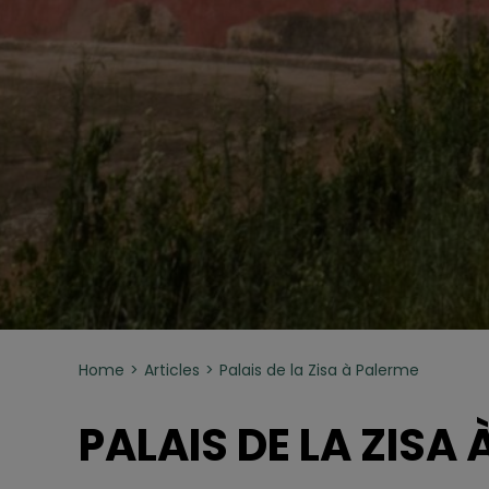
Home
Articles
Palais de la Zisa à Palerme
PALAIS DE LA ZISA