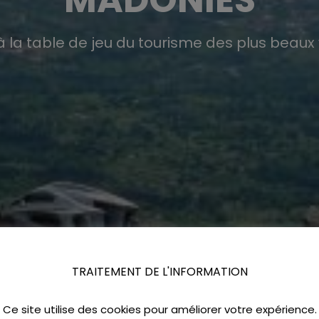
 la table de jeu du tourisme des plus beaux v
TRAITEMENT DE L'INFORMATION
Ce site utilise des cookies pour améliorer votre expérience.