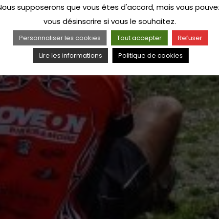
Nous supposerons que vous êtes d'accord, mais vous pouve
vous désinscrire si vous le souhaitez.
Personnaliser les cookies
Tout accepter
Refuser
Lire les informations
Politique de cookies