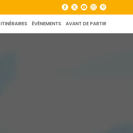
Facebook
X
YouTube
Instagram
Pinterest
ITINÉRAIRES
ÉVÉNEMENTS
AVANT DE PARTIR