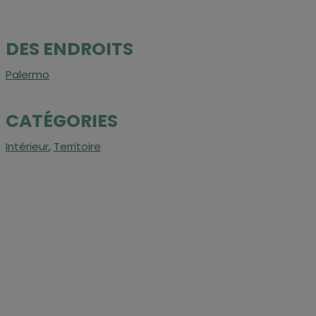
DES ENDROITS
Palermo
CATÉGORIES
Intérieur
,
Territoire