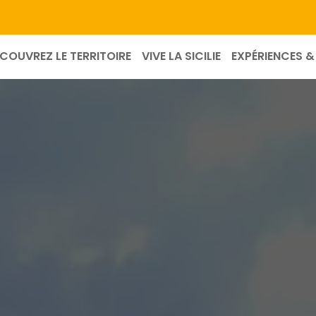
COUVREZ LE TERRITOIRE
VIVE LA SICILIE
EXPÉRIENCES & 