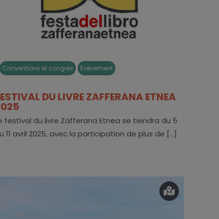
Conventions et congrès
Événement
FESTIVAL DU LIVRE ZAFFERANA ETNEA
2025
e festival du livre Zafferana Etnea se tiendra du 5
u 11 avril 2025, avec la participation de plus de [...]