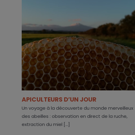
APICULTEURS D’UN JOUR
Un voyage à la découverte du monde merveilleux
des abeilles : observation en direct de la ruche,
extraction du miel [...]