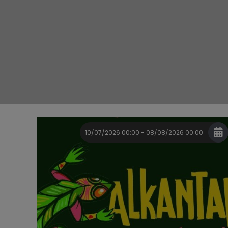
10/07/2026 00:00 - 08/08/2026 00:00