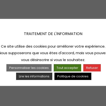
TRAITEMENT DE L'INFORMATION
Ce site utilise des cookies pour améliorer votre expérience.
Nous supposerons que vous êtes d'accord, mais vous pouve
vous désinscrire si vous le souhaitez.
Personnaliser les cookies
Tout accepter
Refuser
Lire les informations
Politique de cookies