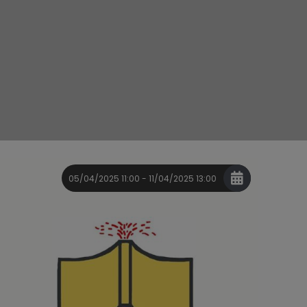
05/04/2025 11:00 - 11/04/2025 13:00