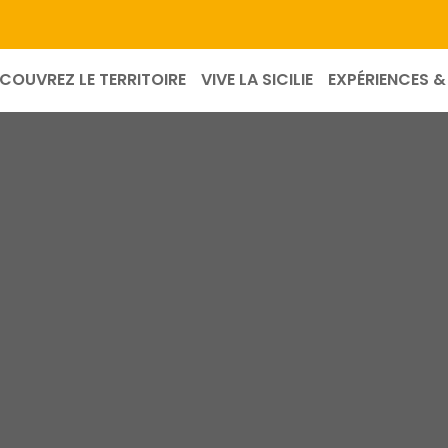
COUVREZ LE TERRITOIRE
VIVE LA SICILIE
EXPÉRIENCES & 