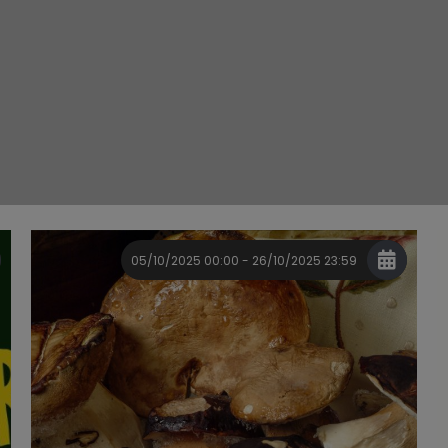
05/10/2025 00:00 - 26/10/2025 23:59