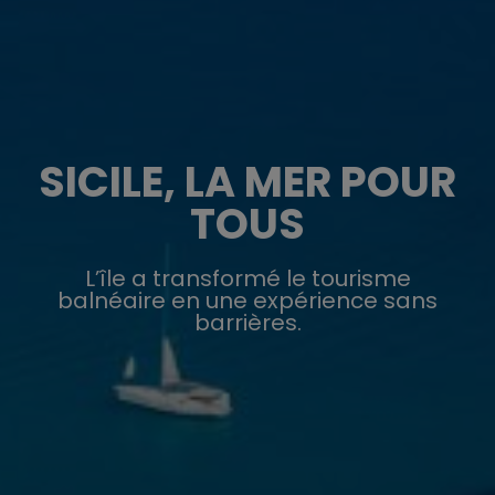
SICILE, LA MER POUR
TOUS
L’île a transformé le tourisme
balnéaire en une expérience sans
barrières.