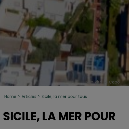
San Vito Lo Capo
Home
Articles
Sicile, la mer pour tous
SICILE, LA MER POUR