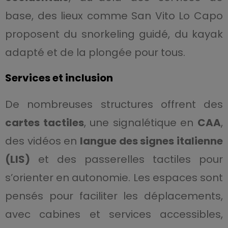
base, des lieux comme San Vito Lo Capo
proposent du snorkeling guidé, du kayak
adapté et de la plongée pour tous.
Services et inclusion
De nombreuses structures offrent des
cartes tactiles
, une signalétique en
CAA
,
des vidéos en
langue des signes italienne
(LIS)
et des passerelles tactiles pour
s’orienter en autonomie. Les espaces sont
pensés pour faciliter les déplacements,
avec cabines et services accessibles,