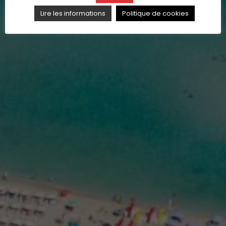
Lire les informations
Politique de cookies