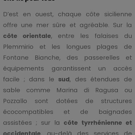
D’est en ouest, chaque côte sicilienne
offre une mer sûre et agréable. Sur la
côte orientale
, entre les falaises du
Plemmirio et les longues plages de
Fontane Bianche, des passerelles et
équipements garantissent un accès
facile ; dans le
sud
, des étendues de
sable comme Marina di Ragusa ou
Pozzallo sont dotées de structures
écocompatibles et de baignades
assistées ; sur la
côte tyrrhénienne et
occidentale
, au-delà des services de