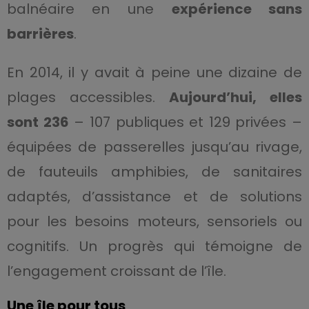
balnéaire en une
expérience sans
barrières
.
En 2014, il y avait à peine une dizaine de
plages accessibles.
Aujourd’hui, elles
sont 236
– 107 publiques et 129 privées –
équipées de passerelles jusqu’au rivage,
de fauteuils amphibies, de sanitaires
adaptés, d’assistance et de solutions
pour les besoins moteurs, sensoriels ou
cognitifs. Un progrès qui témoigne de
l’engagement croissant de l’île.
Une île pour tous