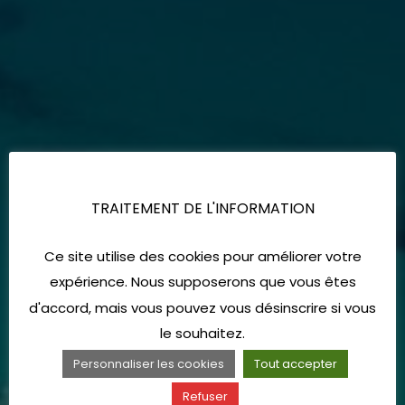
TRAITEMENT DE L'INFORMATION
Ce site utilise des cookies pour améliorer votre
expérience. Nous supposerons que vous êtes
d'accord, mais vous pouvez vous désinscrire si vous
le souhaitez.
Personnaliser les cookies
Tout accepter
Refuser