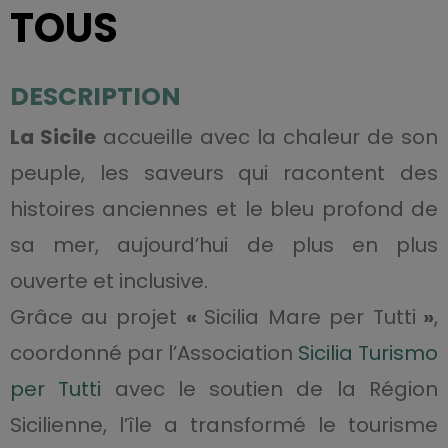
TOUS
DESCRIPTION
La Sicile
accueille avec la chaleur de son
peuple, les saveurs qui racontent des
histoires anciennes et le bleu profond de
sa mer, aujourd’hui de plus en plus
ouverte et inclusive.
Grâce au projet
«
Sicilia Mare per Tutti
»
,
coordonné par l’Association
Sicilia Turismo
per Tutti
avec le soutien de la Région
Sicilienne, l’île a transformé le tourisme